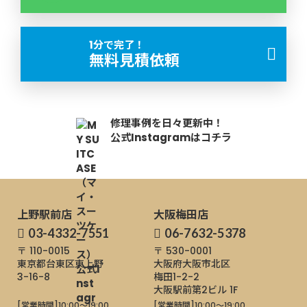
1分で完了！
無料見積依頼
修理事例を日々更新中！
公式Instagramはコチラ
上野駅前店
大阪梅田店
03-4332-7551
06-7632-5378
〒 110-0015
〒 530-0001
東京都台東区東上野
大阪府大阪市北区
3-16-8
梅田1-2-2
大阪駅前第2ビル 1F
[営業時間]
10:00～19:00
[営業時間]
10:00～19:00