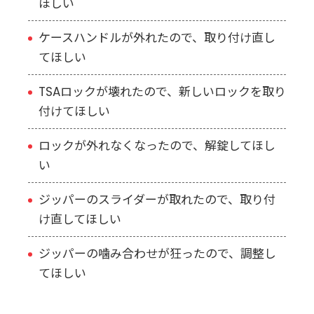
ほしい
ケースハンドルが外れたので、取り付け直し
てほしい
TSAロックが壊れたので、新しいロックを取り
付けてほしい
ロックが外れなくなったので、解錠してほし
い
ジッパーのスライダーが取れたので、取り付
け直してほしい
ジッパーの噛み合わせが狂ったので、調整し
てほしい