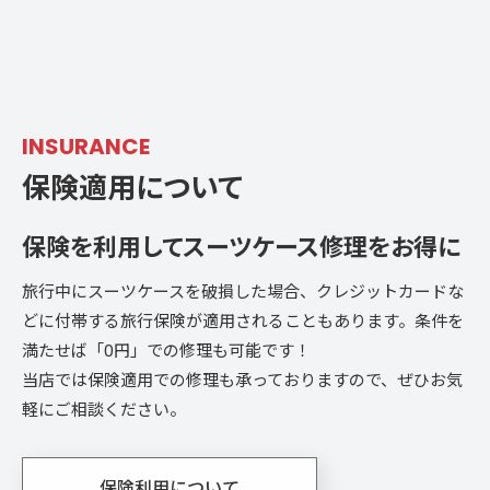
INSURANCE
保険適用について
保険を利用して
スーツケース修理をお得に
旅行中にスーツケースを破損した場合、クレジットカードな
どに付帯する旅行保険が適用されることもあります。条件を
満たせば「0円」での修理も可能です！
当店では保険適用での修理も承っておりますので、ぜひお気
軽にご相談ください。
保険利用について