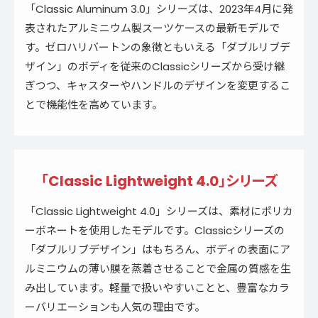
「Classic Aluminum 3.0」シリーズは、2023年4月に発
表されたアルミニウム製スーツケースの最新モデルで
す。ゼロハリバートンの象徴ともいえる「ダブルリブデ
ザイン」のボディを従来のClassicシリーズから受け継
ぎつつ、キャスターやハンドルのデザインを変更するこ
とで機能性を高めています。
「Classic Lightweight 4.0」シリーズ
「Classic Lightweight 4.0」シリーズは、素材にポリカ
ーボネートを使用したモデルです。Classicシリーズの
「ダブルリブデザイン」はもちろん、ボディの表面にア
ルミニウムの薄い膜を蒸着させることで金属の質感を生
み出しています。軽量で扱いやすいことと、豊富なカラ
ーバリエーションも人気の理由です。