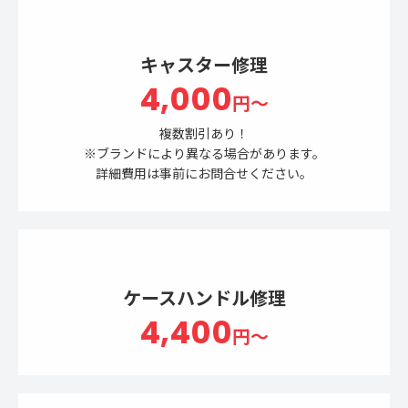
キャスター修理
4,000
円～
複数割引あり！
※ブランドにより異なる場合があります。
詳細費用は事前にお問合せください。
ケースハンドル修理
4,400
円～