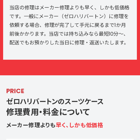
当店の修理はメーカー修理よりも早く、しかも低価格
です。一般にメーカー（ゼロハリバートン）に修理を
依頼する場合、修理が完了して手元に戻るまで1か月
前後かかります。当店では持ち込みなら最短10分〜、
配送でもお預かりした当日に修理・返送いたします。
PRICE
ゼロハリバートンのスーツケース
修理費用・料金について
メーカー修理よりも
早く、しかも低価格