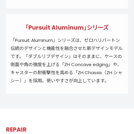
「Pursuit Aluminum」シリーズ
「Pursuit Aluminum」シリーズは、ゼロハリバートン
伝統のデザインと機能性を融合させた新デザインモデル
です。「ダブルリブデザイン」はそのままに、ケースの
側面や角の強度を上げる「ZH Concave edging」や、
キャスターの耐衝撃性を高める「ZH Chassis（ZH シャ
シー）」を採用。使いやすさが向上しています。
REPAIR