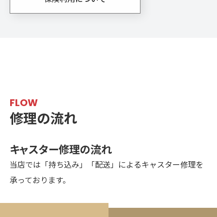
FLOW
修理の流れ
キャスター修理の流れ
当店では「持ち込み」「配送」によるキャスター修理を
承っております。