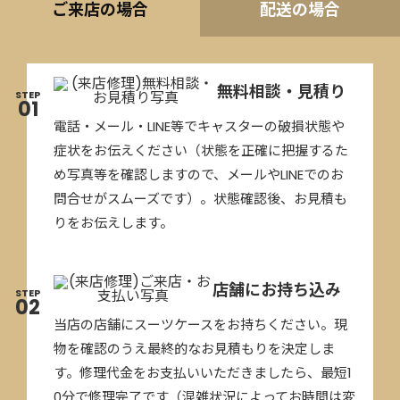
ご来店の場合
配送の場合
無料相談・見積り
STEP
01
電話・メール・LINE等でキャスターの破損状態や
症状をお伝えください（状態を正確に把握するた
め写真等を確認しますので、メールやLINEでのお
問合せがスムーズです）。状態確認後、お見積も
りをお伝えします。
店舗にお持ち込み
STEP
02
当店の店舗にスーツケースをお持ちください。現
物を確認のうえ最終的なお見積もりを決定しま
す。修理代金をお支払いいただきましたら、最短1
0分で修理完了です（混雑状況によってお時間は変