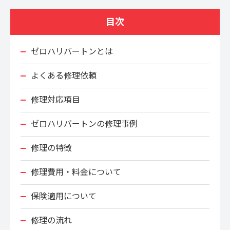
目次
ゼロハリバートンとは
よくある修理依頼
修理対応項目
ゼロハリバートンの修理事例
修理の特徴
修理費用・料金について
保険適用について
修理の流れ