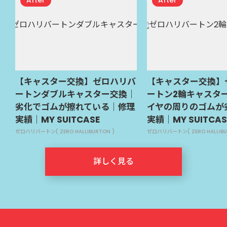
【キャスター交換】ゼロハリバ
【キャスター交換】
ートンダブルキャスター交換｜
ートン2輪キャスタ
劣化でゴムが擦れている｜修理
イヤの周りのゴムが
実績｜MY SUITCASE
実績｜MY SUITCAS
ゼロハリバートン( ZERO HALLIBURTON )
ゼロハリバートン( ZERO HALLIBU
詳しく見る