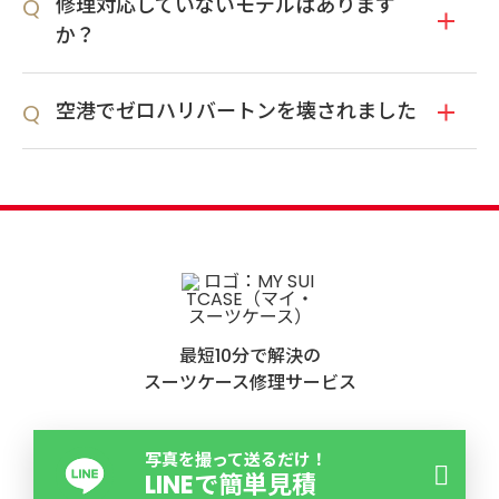
修理対応していないモデルはあります
か？
空港でゼロハリバートンを壊されました
最短10分で解決の
スーツケース修理サービス
写真を撮って送るだけ！
LINEで簡単見積