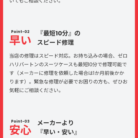
いてもご相談ください。
Point-02
『最短10分』の
早い
スピード修理
当店の修理はスピード対応。お持ち込みの場合、ゼロ
ハリバートンのスーツケースも最短10分で修理可能で
す（メーカーに修理を依頼した場合は1か月前後かか
ります）。緊急な修理が必要でお困りの方も、ぜひお
気軽にご相談ください。
Point-03
メーカーより
安心
『早い・安い』