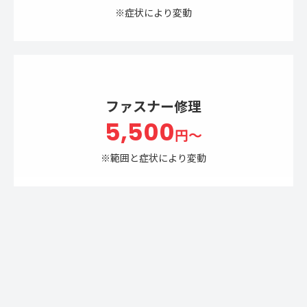
※症状により変動
ファスナー修理
5,500
円～
※範囲と症状により変動