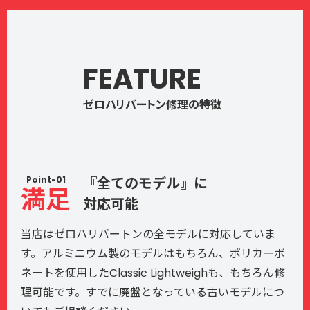
FEATURE
ゼロハリバートン修理の特徴
Point-01
『全てのモデル』に
満足
対応可能
当店はゼロハリバートンの全モデルに対応していま
す。アルミニウム製のモデルはもちろん、ポリカーボ
ネートを使用したClassic Lightweighも、もちろん修
理可能です。すでに廃盤となっている古いモデルにつ