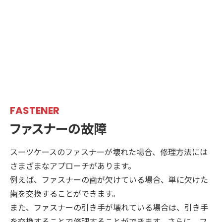
FASTENER
ファスナーの故障
スーツケースのファスナーが壊れた場合、修理方法には
さまざまなアプローチがあります。
例えば、ファスナーの歯が欠けている場合、単に欠けた
歯を交換することができます。
また、ファスナーの引き手が壊れている場合は、引き手
を交換することで修理することができます。さらに、フ