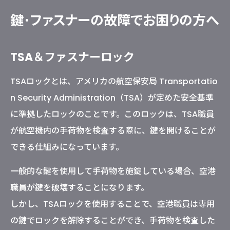
鍵･ファスナーの故障で
お困りの方へ
TSA＆ファスナーロック
TSAロックとは、アメリカの航空保安局 Transportatio
n Security Administration（TSA）が定めた安全基準
に準拠したロックのことです。このロックは、TSA職員
が航空機内の手荷物を検査する際に、鍵を開けることが
できる仕組みになっています。
一般的な鍵を使用して手荷物を施錠している場合、空港
職員が鍵を破壊することになります。
しかし、TSAロックを使用することで、空港職員は専用
の鍵でロックを解除することができ、手荷物を検査した