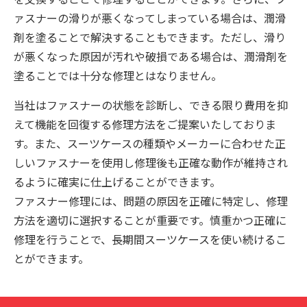
ァスナーの滑りが悪くなってしまっている場合は、潤滑
剤を塗ることで解決することもできます。ただし、滑り
が悪くなった原因が汚れや破損である場合は、潤滑剤を
塗ることでは十分な修理とはなりません。
当社はファスナーの状態を診断し、できる限り費用を抑
えて機能を回復する修理方法をご提案いたしておりま
す。また、スーツケースの種類やメーカーに合わせた正
しいファスナーを使用し修理後も正確な動作が維持され
るように確実に仕上げることができます。
ファスナー修理には、問題の原因を正確に特定し、修理
方法を適切に選択することが重要です。慎重かつ正確に
修理を行うことで、長期間スーツケースを使い続けるこ
とができます。