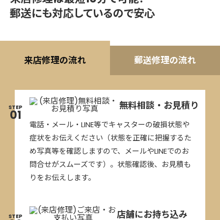
郵送にも対応しているので安心
来店修理の流れ
郵送修理の流れ
無料相談・お見積り
STEP
01
電話・メール・LINE等でキャスターの破損状態や
症状をお伝えください（状態を正確に把握するた
め写真等を確認しますので、メールやLINEでのお
問合せがスムーズです）。状態確認後、お見積も
りをお伝えします。
店舗にお持ち込み
STEP