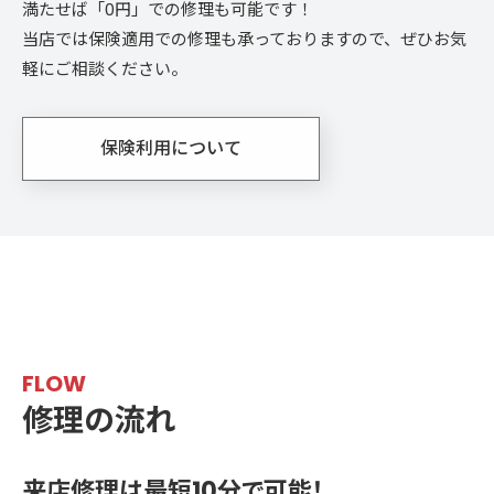
満たせば「0円」での修理も可能です！
当店では保険適用での修理も承っておりますので、ぜひお気
軽にご相談ください。
保険利用について
FLOW
修理の流れ
来店修理は最短10分で可能！