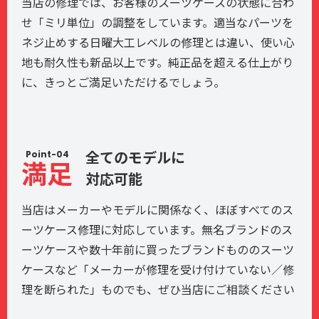
当店の修理では、お客様のスーツケースの状態に合わ
せ「ミリ単位」の調整をしています。適当なパーツを
ネジ止めする日曜大工レベルの修理とは違い、使い心
地も耐久性も新品以上です。純正品を超える仕上がり
に、きっとご満足いただけるでしょう。
Point-04
全てのモデルに
満足
対応可能
当店はメーカーやモデルに関係なく、ほぼすべてのス
ーツケース修理に対応しています。無名ブランドのス
ーツケースや数十年前に買ったブランドもののスーツ
ケースなど「メーカーが修理を受け付けていない／修
理を断られた」ものでも、ぜひ当店にご相談ください