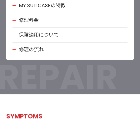
MY SUITCASEの特徴
修理料金
保険適用について
修理の流れ
REPAIR
SYMPTOMS
TSAロックの修理手順