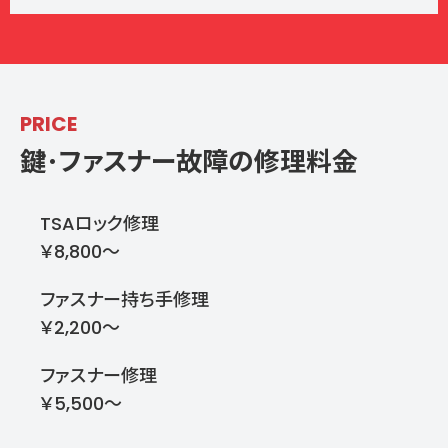
PRICE
鍵･ファスナー故障の
修理料金
TSAロック修理
￥8,800～
ファスナー持ち手修理
￥2,200～
ファスナー修理
￥5,500～