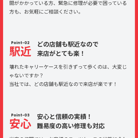
間がかかっている方、緊急に修理が必要で困っている
方も、お気軽にご相談ください。
Point-02
どの店舗も駅近なので
駅近
来店がとても楽！
壊れたキャリーケースを引きずって歩くのは、大変じ
ゃないですか？
当社では、どの店舗も駅近なので来店が楽です！
Point-03
安心と信頼の実績！
安心
難易度の高い修理も対応