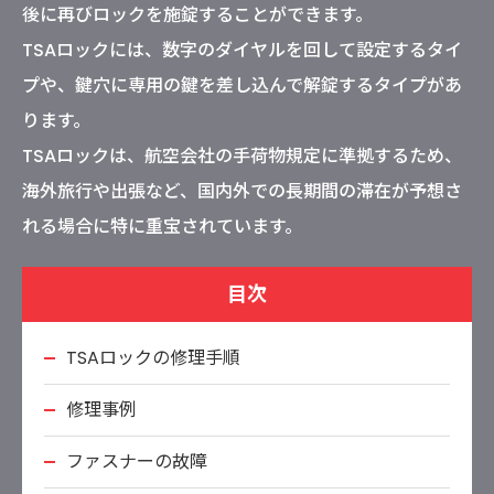
後に再びロックを施錠することができます。
TSAロックには、数字のダイヤルを回して設定するタイ
プや、鍵穴に専用の鍵を差し込んで解錠するタイプがあ
ります。
TSAロックは、航空会社の手荷物規定に準拠するため、
海外旅行や出張など、国内外での長期間の滞在が予想さ
れる場合に特に重宝されています。
目次
TSAロックの修理手順
修理事例
ファスナーの故障