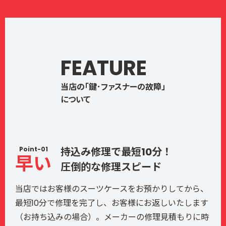
FEATURE
当店の「鍵･ファスナーの故障」
について
Point-01
持込み修理で最短10分！
早い
圧倒的な修理スピード
当店ではお客様のスーツケースをお預かりしてから、
最短10分で修理を完了し、お客様にお返しいたします
（お持ち込みの場合）。メーカーの修理見積もりに時