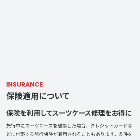
INSURANCE
保険適用について
保険を利用して
スーツケース修理をお得に
旅行中にスーツケースを破損した場合、クレジットカードな
どに付帯する旅行保険が適用されることもあります。条件を