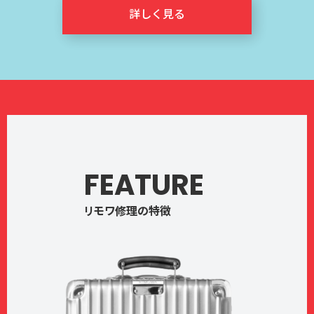
詳しく見る
FEATURE
リモワ修理の特徴