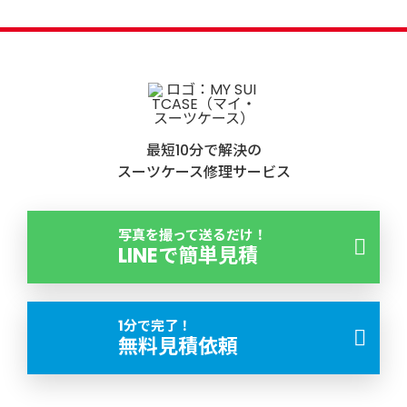
最短10分で解決の
スーツケース修理サービス
写真を撮って送るだけ！
LINEで簡単見積
1分で完了！
無料見積依頼