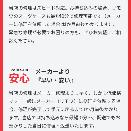
当店の修理はスピード対応。お持ち込みの場合、リモ
ワのスーツケースも最短10分で修理可能です（メーカ
ーに修理を依頼した場合は1か月前後かかります）。
緊急な修理が必要でお困りの方も、ぜひお気軽にご相
談ください。
Point-03
メーカーより
安心
『早い・安い』
当店の修理はメーカー修理よりも早く、しかも低価格
です。一般にメーカー（リモワ）に修理を依頼する場
合、修理が完了して手元に戻るまで1か月前後かかり
ます。当店では持ち込みなら最短10分〜、配送でもお
預かりした当日に修理・返送いたします。