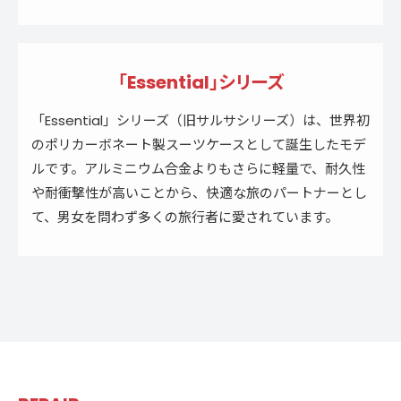
「Essential」シリーズ
「Essential」シリーズ（旧サルサシリーズ）は、世界初
のポリカーボネート製スーツケースとして誕生したモデ
ルです。アルミニウム合金よりもさらに軽量で、耐久性
や耐衝撃性が高いことから、快適な旅のパートナーとし
て、男女を問わず多くの旅行者に愛されています。