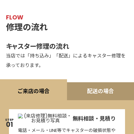
FLOW
修理の流れ
キャスター修理の流れ
当店では「持ち込み」「配送」によるキャスター修理を
承っております。
ご来店の場合
配送の場合
無料相談・見積り
STEP
01
電話・メール・LINE等でキャスターの破損状態や