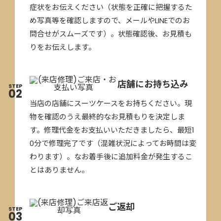
症状をお伝えください（状態を正確に把握するた
め写真等を確認しますので、メールやLINEでのお
問合せがスムーズです）。状態確認後、お見積も
りをお伝えします。
店舗にお持ち込み
STEP
02
当店の店舗にスーツケースをお持ちください。現
物を確認のうえ最終的なお見積もりを決定しま
す。修理代金をお支払いいただきましたら、最短1
0分で修理完了です（混雑状況によってお時間は変
わります）。なお着手後に追加料金が発生するこ
とはありません。
ご返却
STEP
03