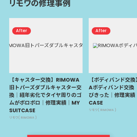
リモワの修理事例
【キャスター交換】RIMOWA
【ボディバンド交換】
旧トパーズダブルキャスター交
Aボディバンド交換
換｜経年劣化でタイヤ周りのゴ
びきった｜修理実績｜M
ムがボロボロ｜修理実績｜MY
CASE
SUITCASE
リモワ( RIMOWA )
リモワ( RIMOWA )