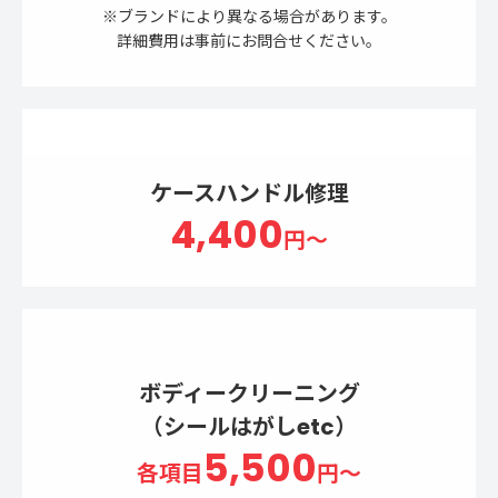
※ブランドにより異なる場合があります。
詳細費用は事前にお問合せください。
ケースハンドル修理
4,400
円～
ボディークリーニング
（シールはがしetc）
5,500
各項目
円～