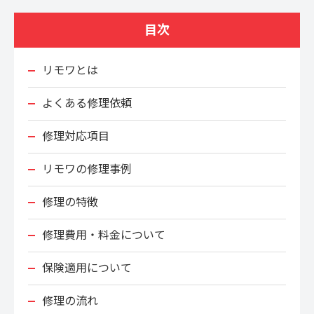
目次
リモワとは
よくある修理依頼
修理対応項目
リモワの修理事例
修理の特徴
修理費用・料金について
保険適用について
修理の流れ