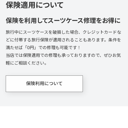
保険適用について
保険を利用して
スーツケース修理をお得に
旅行中にスーツケースを破損した場合、クレジットカードな
どに付帯する旅行保険が適用されることもあります。条件を
満たせば「0円」での修理も可能です！
当店では保険適用での修理も承っておりますので、ぜひお気
軽にご相談ください。
保険利用について