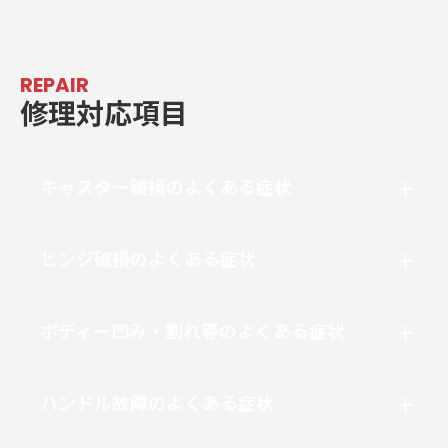
REPAIR
修理対応項目
キャスター破損のよくある症状
ヒンジ破損のよくある症状
ボディー凹み・割れ等のよくある症状
ハンドル故障のよくある症状