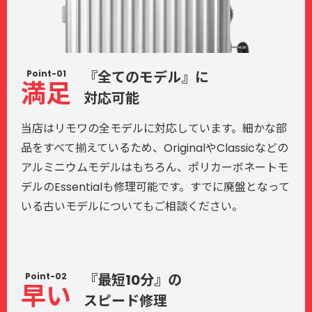
Point-01
『全てのモデル』に
満足
対応可能
当店はリモワの全モデルに対応しています。細かな部
品をすべて揃えているため、OriginalやClassicなどの
アルミニウムモデルはもちろん、ポリカーボネートモ
デルのEssentialも修理可能です。すでに廃盤となって
いる古いモデルについてもご相談ください。
Point-02
『最短10分』の
早い
スピード修理