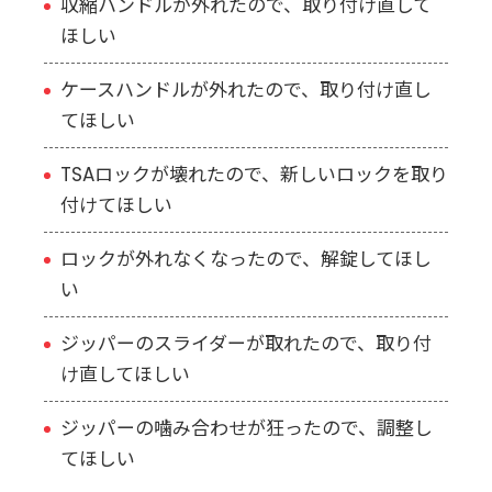
収縮ハンドルが外れたので、取り付け直して
ほしい
ケースハンドルが外れたので、取り付け直し
てほしい
TSAロックが壊れたので、新しいロックを取り
付けてほしい
ロックが外れなくなったので、解錠してほし
い
ジッパーのスライダーが取れたので、取り付
け直してほしい
ジッパーの噛み合わせが狂ったので、調整し
てほしい