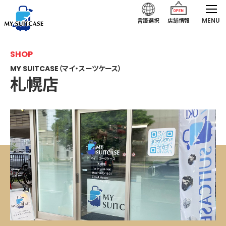
MENU
言語選択
店舗情報
SHOP
MY SUITCASE（マイ・スーツケース）
札幌店
札幌店｜MY SUITCASE（マイ・スーツケース）