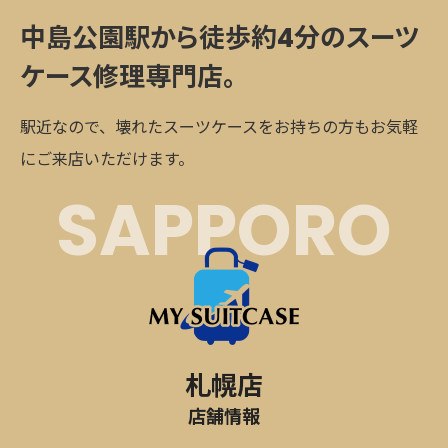
中島公園駅から徒歩約4分の
スーツ
ケース修理専門店。
駅近なので、壊れたスーツケースをお持ちの方もお気軽
にご来店いただけます。
SAPPORO
札幌店
店舗情報