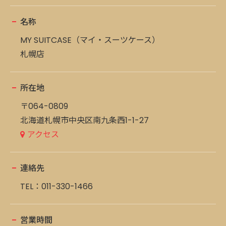
名称
MY SUITCASE（マイ・スーツケース）
札幌店
所在地
〒064-0809
北海道札幌市中央区南九条西1-1-27
アクセス
連絡先
TEL：
011-330-1466
営業時間