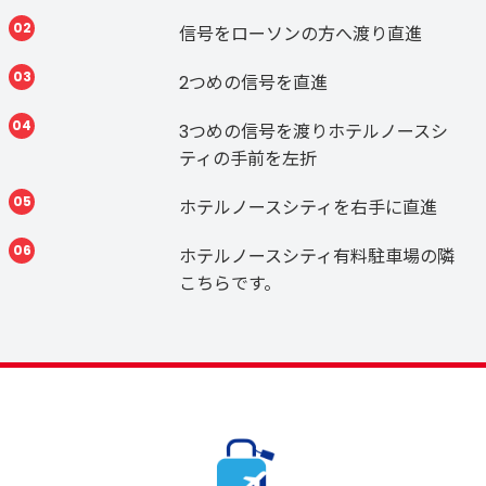
02
信号をローソンの方へ渡り直進
03
2つめの信号を直進
04
3つめの信号を渡りホテルノースシ
ティの手前を左折
05
ホテルノースシティを右手に直進
06
ホテルノースシティ有料駐車場の隣
こちらです。