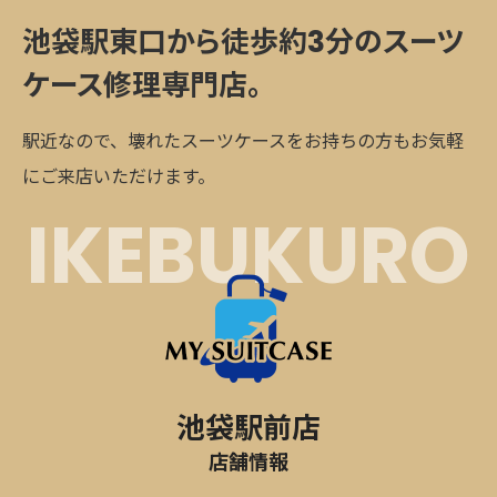
池袋駅東口から徒歩約3分の
スーツ
ケース修理専門店。
駅近なので、壊れたスーツケースをお持ちの方もお気軽
にご来店いただけます。
IKEBUKURO
池袋駅前店
店舗情報