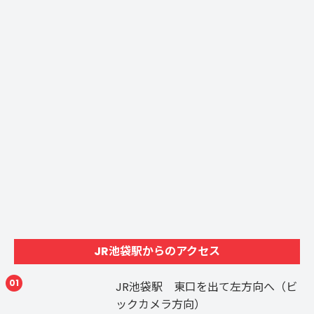
JR池袋駅からのアクセス
01
JR池袋駅 東口を出て左方向へ（ビ
ックカメラ方向）