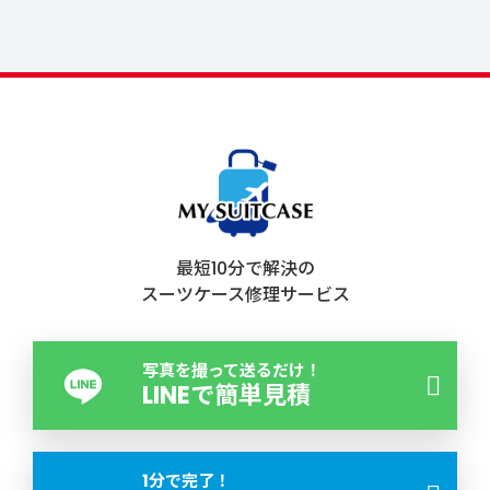
最短10分で解決の
スーツケース修理サービス
写真を撮って送るだけ！
LINEで簡単見積
1分で完了！