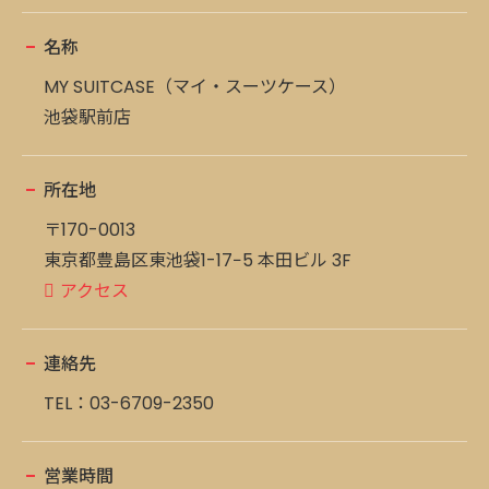
名称
MY SUITCASE（マイ・スーツケース）
池袋駅前店
所在地
〒170-0013
東京都豊島区東池袋1-17−5 本田ビル 3F
アクセス
連絡先
TEL：
03-6709-2350
営業時間