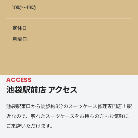
10時～19時
定休日
月曜日
ACCESS
池袋駅前店 アクセス
池袋駅東口から徒歩約3分のスーツケース修理専門店！駅
近なので、壊れたスーツケースをお持ちの方もお気軽に
ご来店いただけます。