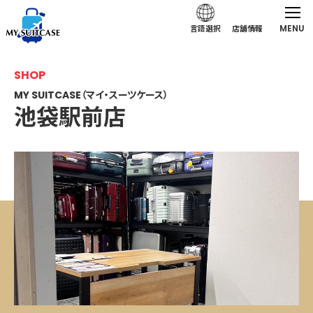
MENU
言語選択
店舗情報
SHOP
MY SUITCASE（マイ・スーツケース）
池袋駅前店
池袋駅前店｜MY SUITCASE（マイ・スーツケース）