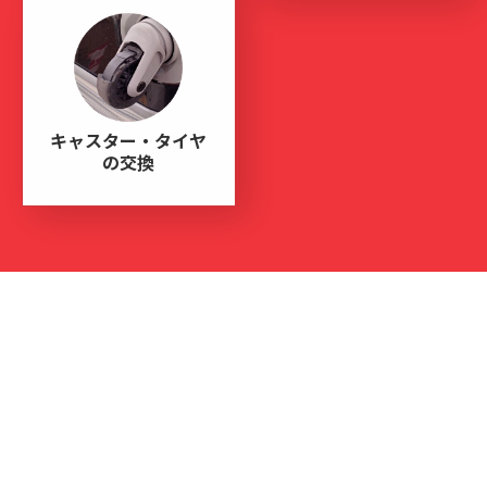
キャスター・タイヤ
の交換
FEATURE
スーツケース・キャリーケース
修理で
当店が選ばれている理由