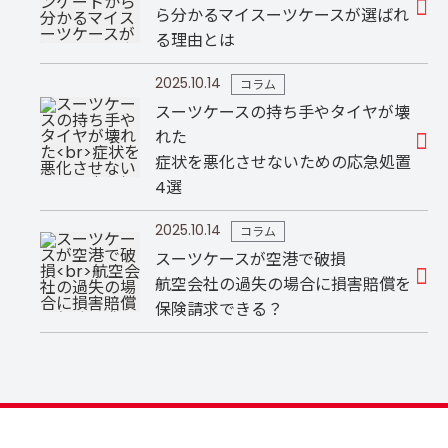
ら分かるマイスーツケースが選ばれ
る理由とは
2025.10.14
コラム
スーツケースの持ち手やタイヤが壊
れた
症状を悪化させないための応急処置
4選
2025.10.14
コラム
スーツケースが空港で破損
航空会社の過失の場合に損害賠償を
保険請求できる？