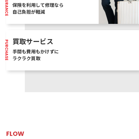
INSURANCE
保険を利用して修理なら
自己負担が軽減
買取サービス
PURCHASE
手間も費用もかけずに
ラクラク買取
FLOW