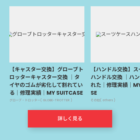
【キャスター交換】グローブト
【ハンドル交換】ス
ロッターキャスター交換 ｜タ
ハンドル交換 ｜ハ
イヤのゴムが劣化して割れてい
れた｜修理実績｜MY 
る｜修理実績｜MY SUITCASE
SE
グローブ・トロッター( GLOBE-TROTTER )
その他( others )
詳しく見る