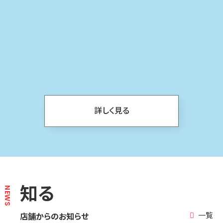
詳しく見る
知る
NEWS
一覧
店舗からのお知らせ