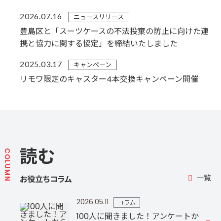
2026.07.16
ニュースリリース
豊島区と「スーツケースの不法投棄の防止に向けた連
携と協力に関する協定」を締結いたしました
2025.03.17
キャンペーン
リモワ限定のキャスター4本交換キャンペーン開催
読む
COLUMN
一覧
お役立ちコラム
2026.05.11
コラム
100人に聞きました！アンケートか