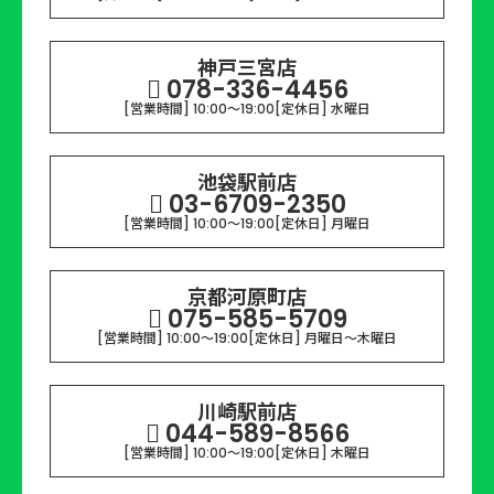
神戸三宮店
078-336-4456
[営業時間] 10:00～19:00
[定休日] 水曜日
池袋駅前店
03-6709-2350
[営業時間] 10:00～19:00
[定休日] 月曜日
京都河原町店
075-585-5709
[営業時間] 10:00～19:00
[定休日] 月曜日〜木曜日
川崎駅前店
044-589-8566
[営業時間] 10:00～19:00
[定休日] 木曜日