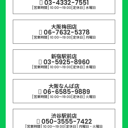
03-4332-7551
[営業時間] 10:00～19:00
[定休日] 水曜日
大阪梅田店
06-7632-5378
[営業時間] 10:00～19:00
[定休日] 月曜日
新宿駅前店
03-5925-8960
[営業時間] 10:00～19:00
[定休日] 水曜日
大阪なんば店
06-6585-9889
[営業時間] 10:00～19:00
[定休日] 火曜日
渋谷駅前店
050-3555-7422
[営業時間] 10:00～19:00
[定休日] 月曜日・火曜日