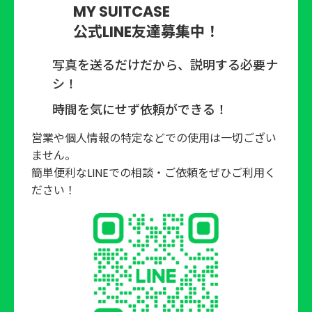
MY SUITCASE
公式LINE友達募集中！
写真を送るだけだから、説明する必要ナ
シ！
時間を気にせず依頼ができる！
営業や個⼈情報の特定などでの使⽤は⼀切ござい
ません。
簡単便利なLINEでの相談‧ご依頼をぜひご利⽤く
ださい！