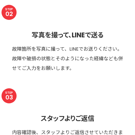
STEP
02
写真を撮って、LINEで送る
故障箇所を写真に撮って、LINEでお送りください。
故障や破損の状態とそのようになった経緯なども併
せてご入力をお願いします。
STEP
03
スタッフよりご返信
内容確認後、スタッフよりご返信させていただきま