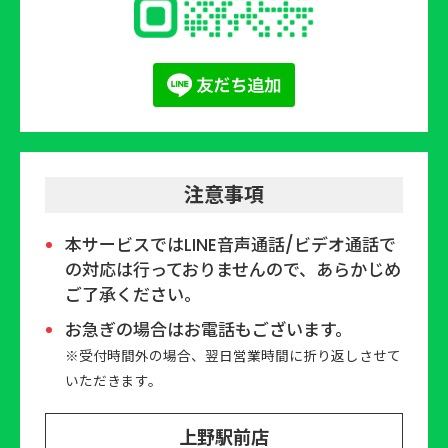
注意事項
本サービスではLINE⾳声通話/ビデオ通話で
の対応は⾏っておりませんので、あらかじめ
ご了承ください。
お急ぎの場合はお電話もございます。
※受付時間外の場合、翌⽇営業時間に折り返しさせて
いただきます。
上野駅前店