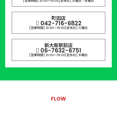
[営業時間] 10:00～19:00
[定休日] 火曜日・水曜日
町田店
042-716-6822
[営業時間] 10:00～19:00
[定休日] 火曜日
新大阪駅前店
06-7632-6751
[営業時間] 10:00～19:00
[定休日] 木曜日
FLOW
LINE相談‧ご依頼の流れ