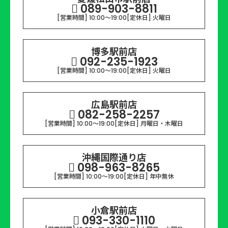
089-903-8811
[営業時間] 10:00～19:00
[定休日] 火曜日
博多駅前店
092-235-1923
[営業時間] 10:00～19:00
[定休日] 火曜日
広島駅前店
082-258-2257
[営業時間] 10:00～19:00
[定休日] 月曜日・木曜日
沖縄国際通り店
098-963-8265
[営業時間] 10:00～19:00
[定休日] 年中無休
小倉駅前店
093-330-1110