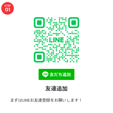
STEP
01
友達追加
まずはLINEお友達登録をお願いします！