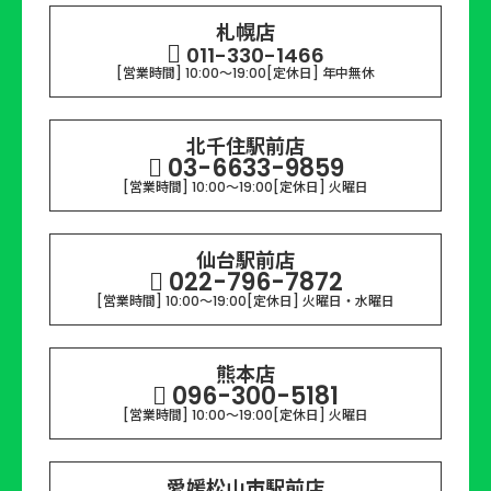
札幌店
011-330-1466
[営業時間] 10:00～19:00
[定休日] 年中無休
北千住駅前店
03-6633-9859
[営業時間] 10:00～19:00
[定休日] 火曜日
仙台駅前店
022-796-7872
[営業時間] 10:00～19:00
[定休日] 火曜日・水曜日
熊本店
096-300-5181
[営業時間] 10:00～19:00
[定休日] 火曜日
愛媛松山市駅前店