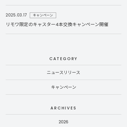
2025.03.17
キャンペーン
リモワ限定のキャスター4本交換キャンペーン開催
CATEGORY
ニュースリリース
キャンペーン
ARCHIVES
2026