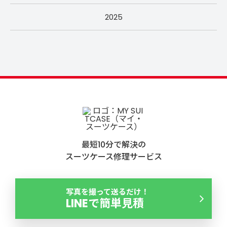
2025
最短10分で解決の
スーツケース修理サービス
写真を撮って送るだけ！
LINEで簡単見積