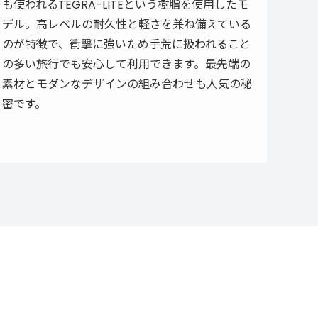
も使われるTEGRA-LITEという樹脂を使用したモ
デル。高レベルの耐久性と軽さを兼ね備えている
のが特徴で、衝撃に強いため手荒に扱われること
の多い旅行でも安心して利用できます。最先端の
素材とモダンなデザインの組み合わせも人気の秘
密です。