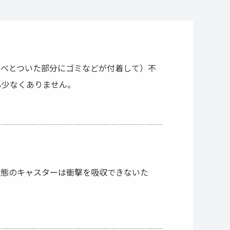
（べとついた部分にゴミなどが付着して）不
も少なくありません。
状態のキャスターは衝撃を吸収できないた