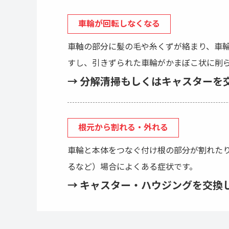
車輪が回転しなくなる
車軸の部分に髪の毛や糸くずが絡まり、車
すし、引きずられた車輪がかまぼこ状に削
→ 分解清掃もしくはキャスターを
根元から割れる・外れる
車輪と本体をつなぐ付け根の部分が割れた
るなど）場合によくある症状です。
→ キャスター・ハウジングを交換