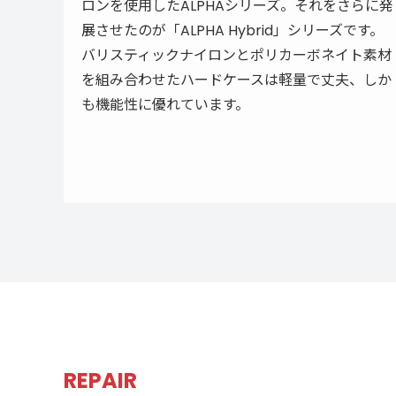
ロンを使用したALPHAシリーズ。それをさらに発
展させたのが「ALPHA Hybrid」シリーズです。
バリスティックナイロンとポリカーボネイト素材
を組み合わせたハードケースは軽量で丈夫、しか
も機能性に優れています。
REPAIR