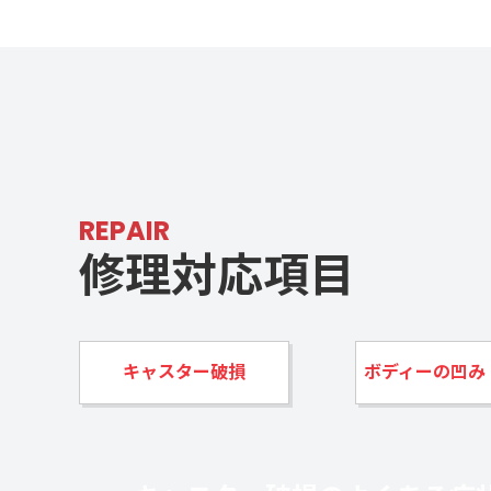
REPAIR
修理対応項目
キャスター破損
ボディーの凹み