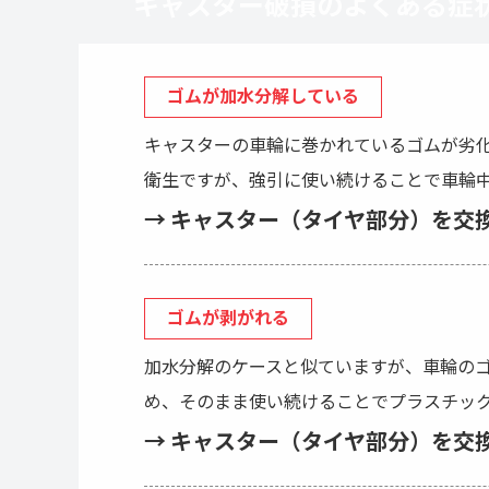
キャスター破損のよくある症
ゴムが加水分解している
キャスターの車輪に巻かれているゴムが劣
衛生ですが、強引に使い続けることで車輪
→ キャスター（タイヤ部分）を交
ゴムが剥がれる
加水分解のケースと似ていますが、車輪の
め、そのまま使い続けることでプラスチッ
→ キャスター（タイヤ部分）を交