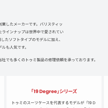
で創業したメーカーです。バリスティッ
たラインナップは世界中で愛されてい
用したソフトタイプのモデルに加え、
デルも人気です。
当社でも多くのトゥミ製品の修理依頼を承っております。
「19 Degree」シリーズ
トゥミのスーツケースを代表するモデルが「19 D