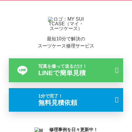
最短10分で解決の
スーツケース修理サービス
写真を撮って送るだけ！
LINEで簡単見積
1分で完了！
無料見積依頼
修理事例を日々更新中！