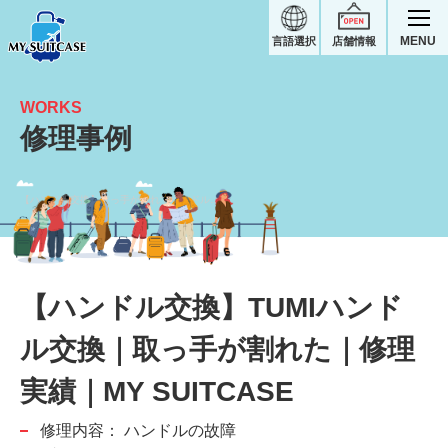
MENU
言語選択
店舗情報
WORKS
修理事例
【ハンドル交換】取っ手が割れてハンドル交換｜TUMIスーツケース修理実績
【ハンドル交換】TUMIハンド
ル交換｜取っ手が割れた｜修理
実績｜MY SUITCASE
修理内容：
ハンドルの故障