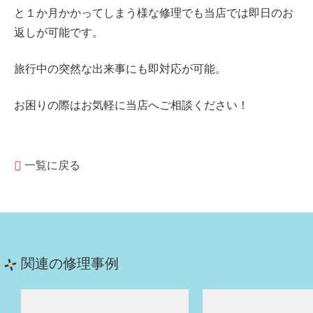
と１か月かかってしまう様な修理でも当店では即日のお
返しが可能です。
旅行中の突然な出来事にも即対応が可能。
お困りの際はお気軽に当店へご相談ください！
一覧に戻る
関連の修理事例