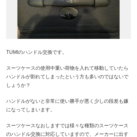
TUMIのハンドル交換です。
スーツケースの使用中重い荷物を入れて移動していたら
ハンドルが割れてしまったという方も多いのではないで
しょうか？
ハンドルがないと非常に使い勝手が悪く少しの段差も嫌
になってしまいます。
スーツケースなおしますでは様々な種類のスーツケース
のハンドル交換に対応していますので、メーカーに出す