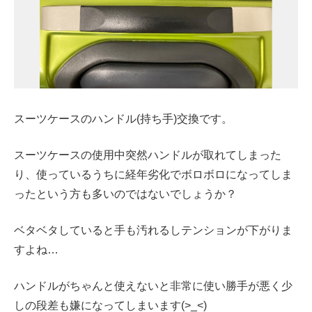
スーツケースのハンドル(持ち手)交換です。
スーツケースの使用中突然ハンドルが取れてしまった
り、使っているうちに経年劣化でボロボロになってしま
ったという方も多いのではないでしょうか？
ベタベタしていると手も汚れるしテンションが下がりま
すよね…
ハンドルがちゃんと使えないと非常に使い勝手が悪く少
しの段差も嫌になってしまいます(>_<)