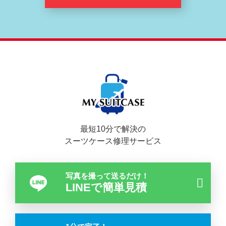
最短10分で解決の
スーツケース修理サービス
写真を撮って送るだけ！
LINEで簡単見積