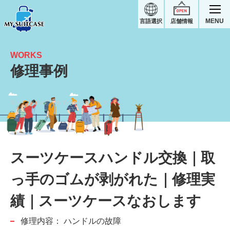
MENU
言語選択
店舗情報
WORKS
修理事例
取っ手のゴムが剥がれてハンドル交換｜スーツケース修理実績
スーツケースハンドル交換｜取
っ手のゴムが剥がれた｜修理実
績｜スーツケースなおします
修理内容：
ハンドルの故障