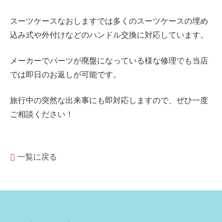
スーツケースなおしますでは多くのスーツケースの
埋め
込み式や外付けなどの
ハンドル交換に対応しています。
メーカーでパーツが廃盤になっている様な修理でも当店
では即日のお返しが可能です。
旅行中の突然な出来事にも即対応しますので、ぜひ一度
ご相談ください！
一覧に戻る