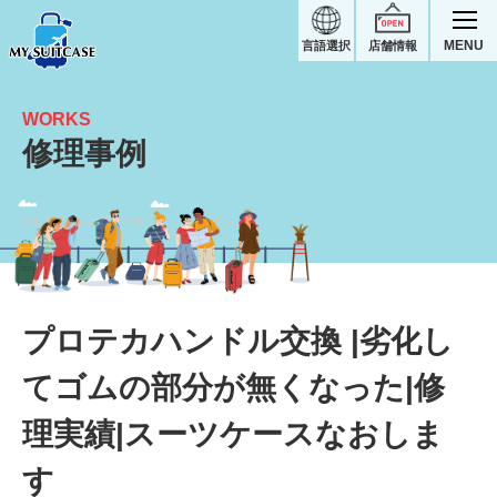
MENU
言語選択
店舗情報
WORKS
修理事例
劣化してゴムの部分が無くなってハンドル交換｜プロテカスーツケース修理実績
プロテカハンドル交換 |劣化し
てゴムの部分が無くなった|修
理実績|スーツケースなおしま
す