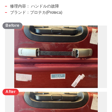
修理内容：
ハンドルの故障
ブランド：プロテカ(Proteca)