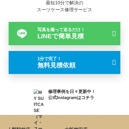
最短10分で解決の
スーツケース修理サービス
写真を撮って送るだけ！
LINEで簡単見積
1分で完了！
無料見積依頼
修理事例を日々更新中！
公式Instagramはコチラ