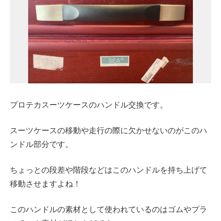
プロテカスーツケースのハンドル交換です。
スーツケースの移動や走行の際に欠かせないのがこのハ
ンドル部分です。
ちょっとの段差や階段などはこのハンドルを持ち上げて
移動させますよね！
このハンドルの素材として使われているのはゴムやプラ