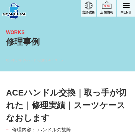
MENU
言語選択
店舗情報
WORKS
修理事例
取っ手が切れてハンドル交換｜ACEスーツケース修理実績
ACEハンドル交換｜取っ手が切
れた｜修理実績｜スーツケース
なおします
修理内容：
ハンドルの故障