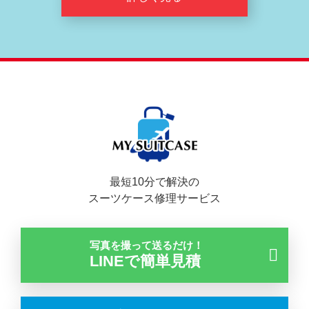
最短10分で解決の
スーツケース修理サービス
写真を撮って送るだけ！
LINEで簡単見積