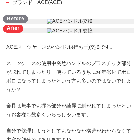
ブランド：ACE(ACE)
ACEスーツケースのハンドル(持ち手)交換です。
スーツケースの使用中突然ハンドルのプラスチック部分
が取れてしまったり、使っているうちに経年劣化でボロ
ボロになってしまったという方も多いのではないでしょ
うか？
金具は無事でも握る部分が綺麗に剝がれてしまったとい
うお客様も数多くいらっしゃいます。
自分で修理しようとしてもなかなか構造がわからなくて
大変な部分ではありますよね…