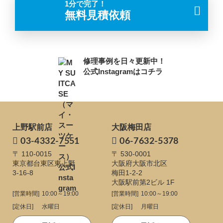
1分で完了！
無料見積依頼
修理事例を日々更新中！
公式Instagramはコチラ
上野駅前店
大阪梅田店
03-4332-7551
06-7632-5378
〒 110-0015
〒 530-0001
東京都台東区東上野
大阪府大阪市北区
3-16-8
梅田1-2-2
大阪駅前第2ビル 1F
[営業時間]
10:00～19:00
[営業時間]
10:00～19:00
[定休日]
水曜日
[定休日]
月曜日