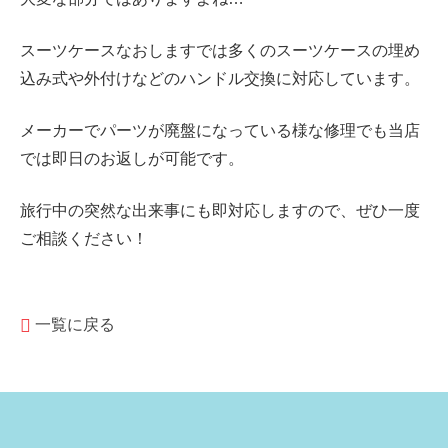
スーツケースなおしますでは多くのスーツケースの
埋め
込み式や外付けなどの
ハンドル交換に対応しています。
メーカーでパーツが廃盤になっている様な修理でも当店
では即日のお返しが可能です。
旅行中の突然な出来事にも即対応しますので、ぜひ一度
ご相談ください！
一覧に戻る