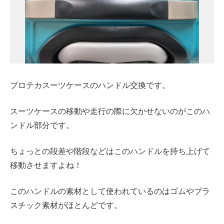
プロテカスーツケースのハンドル交換です。
スーツケースの移動や走行の際に欠かせないのがこのハ
ンドル部分です。
ちょっとの段差や階段などはこのハンドルを持ち上げて
移動させますよね！
このハンドルの素材として使われているのはゴムやプラ
スチック素材がほとんどです。