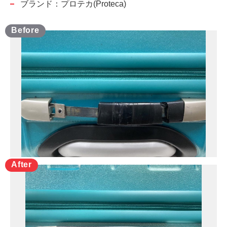
ブランド：プロテカ(Proteca)