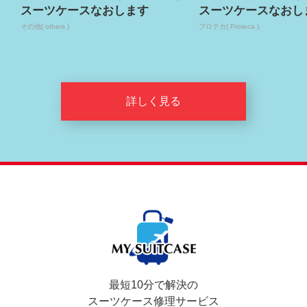
スーツケースなおします
スーツケースなおし
その他( others )
プロテカ( Proteca )
詳しく見る
最短10分で解決の
スーツケース修理サービス