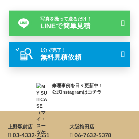
写真を撮って送るだけ！
LINEで簡単見積
1分で完了！
無料見積依頼
修理事例を日々更新中！
公式Instagramはコチラ
上野駅前店
大阪梅田店
03-4332-7551
06-7632-5378