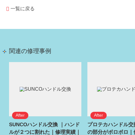
一覧に戻る
関連の修理事例
SUNCOハンドル交換 ｜ハンド
プロテカハンドル交
ルが２つに割れた｜修理実績｜
の部分がボロボロ｜