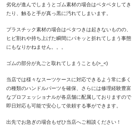
劣化が進んでしまうとゴム素材の場合はベタベタしてき
たり、触ると手が真っ黒に汚れてしまいます。
プラスチック素材の場合はベタつきは起きないものの、
ヒビ割れや持ち上げた瞬間にパキッと折れてしまう事態
にもなりかねません。。。
ゴムの部分が丸ごと取れてしまうことも(>_<)
当店では様々なスーツケースに対応できるよう常に多く
の種類のハンドルパーツを確保、さらには修理経験豊富
なプロフェッショナルが各店舗に配属しておりますので
即日対応も可能で安心して依頼する事ができます。
出先でお急ぎの場合もぜひ当店へご相談ください！