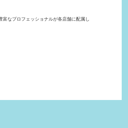
豊富なプロフェッショナルが各店舗に配属し