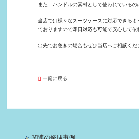
また、ハンドルの素材として使われているの
当店では様々なスーツケースに対応できるよ
ておりますので即日対応も可能で安心して依
出先でお急ぎの場合もぜひ当店へご相談くだ
一覧に戻る
関連の修理事例