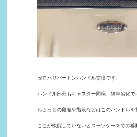
ゼロハリバートンハンドル交換です。
ハンドル部分もキャスター同様、経年劣化でボ
ちょっとの段差や階段などはこのハンドルを
ここが機能していないとスーツケースでの移