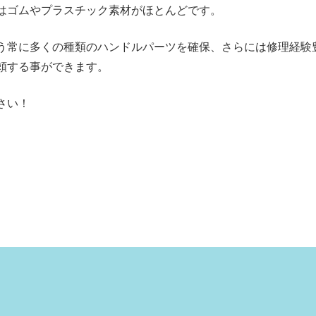
はゴムやプラスチック素材がほとんどです。
う常に多くの種類のハンドルパーツを確保、さらには修理経験
頼する事ができます。
さい！