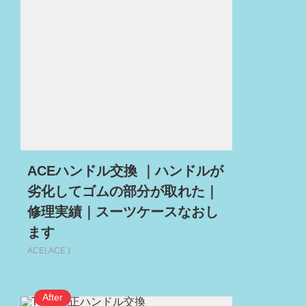
ACEハンドル交換 ｜ハンドルが
劣化してゴムの部分が取れた｜
修理実績｜スーツケースなおし
ます
ACE( ACE )