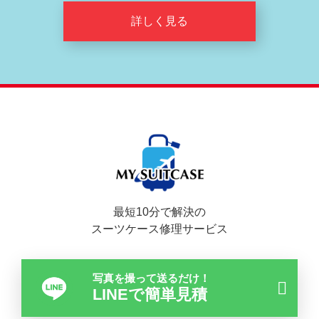
詳しく見る
最短10分で解決の
スーツケース修理サービス
写真を撮って送るだけ！
LINEで簡単見積