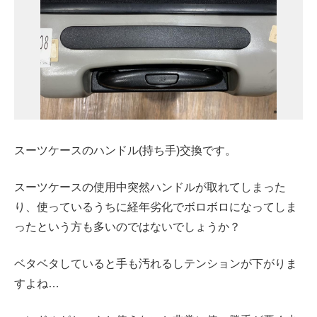
スーツケースのハンドル(持ち手)交換です。
スーツケースの使用中突然ハンドルが取れてしまった
り、使っているうちに経年劣化でボロボロになってしま
ったという方も多いのではないでしょうか？
ベタベタしていると手も汚れるしテンションが下がりま
すよね…