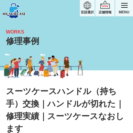
MENU
言語選択
店舗情報
WORKS
修理事例
ハンドルが切れた｜スーツケース修理実績
スーツケースハンドル（持ち
手）交換｜ハンドルが切れた｜
修理実績｜スーツケースなおし
ます