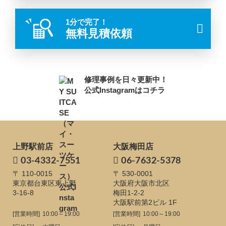
1分で完了！
無料見積依頼
修理事例を日々更新中！
公式Instagramはコチラ
上野駅前店
大阪梅田店
03-4332-7551
06-7632-5378
〒 110-0015
〒 530-0001
東京都台東区東上野
大阪府大阪市北区
3-16-8
梅田1-2-2
大阪駅前第2ビル 1F
[営業時間]
10:00～19:00
[営業時間]
10:00～19:00