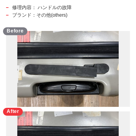
修理内容：
ハンドルの故障
ブランド：その他(others)