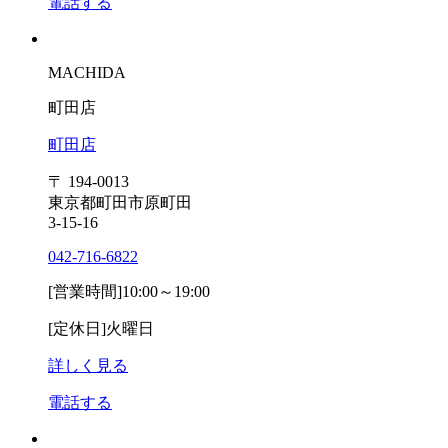
電話する
MACHIDA
町田店
町田店
〒 194-0013
東京都町田市原町田
3-15-16
042-716-6822
[営業時間]
10:00～19:00
[定休日]
火曜日
詳しく見る
電話する