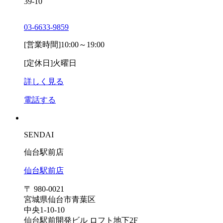
39-10
03-6633-9859
[営業時間]
10:00～19:00
[定休日]
火曜日
詳しく見る
電話する
SENDAI
仙台駅前店
仙台駅前店
〒 980-0021
宮城県仙台市青葉区
中央1-10-10
仙台駅前開発ビル ロフト地下2F