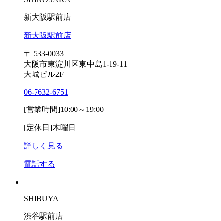
新大阪駅前店
新大阪駅前店
〒 533-0033
大阪市東淀川区東中島1-19-11
大城ビル2F
06-7632-6751
[営業時間]
10:00～19:00
[定休日]
木曜日
詳しく見る
電話する
SHIBUYA
渋谷駅前店