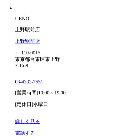
UENO
上野駅前店
上野駅前店
〒 110-0015
東京都台東区東上野
3-16-8
03-4332-7551
[営業時間]
10:00～19:00
[定休日]
水曜日
詳しく見る
電話する