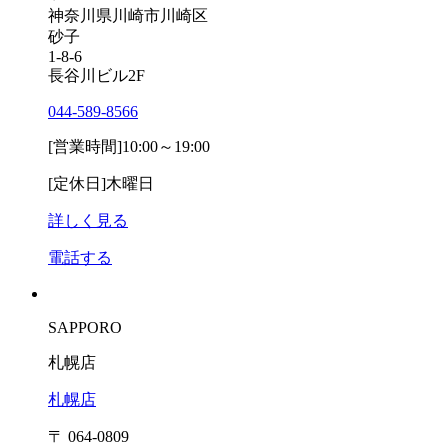
神奈川県川崎市川崎区
砂子
1-8-6
長谷川ビル2F
044-589-8566
[営業時間]
10:00～19:00
[定休日]
木曜日
詳しく見る
電話する
SAPPORO
札幌店
札幌店
〒 064-0809