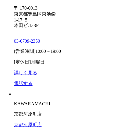
〒 170-0013
東京都豊島区東池袋
1-17−5
本田ビル 3F
03-6709-2350
[営業時間]
10:00～19:00
[定休日]
月曜日
詳しく見る
電話する
KAWARAMACHI
京都河原町店
京都河原町店