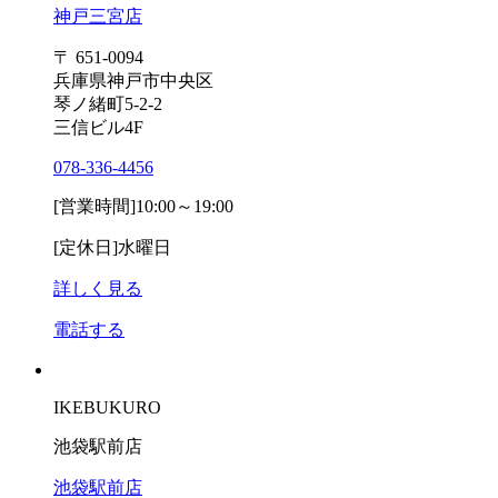
神戸三宮店
〒 651-0094
兵庫県神戸市中央区
琴ノ緒町5-2-2
三信ビル4F
078-336-4456
[営業時間]
10:00～19:00
[定休日]
水曜日
詳しく見る
電話する
IKEBUKURO
池袋駅前店
池袋駅前店