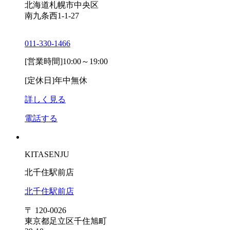
北海道札幌市中央区
南九条西1-1-27
011-330-1466
[営業時間]
10:00～19:00
[定休日]
年中無休
詳しく見る
電話する
KITASENJU
北千住駅前店
北千住駅前店
〒 120-0026
東京都足立区千住旭町