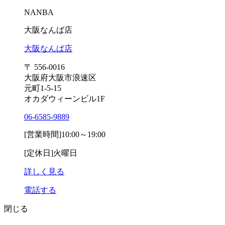
NANBA
大阪なんば店
大阪なんば店
〒 556-0016
大阪府大阪市浪速区
元町1-5-15
オカダウィーンビル1F
06-6585-9889
[営業時間]
10:00～19:00
[定休日]
火曜日
詳しく見る
電話する
閉じる