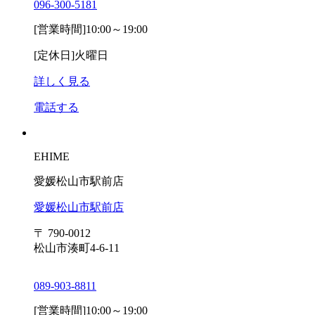
096-300-5181
[営業時間]
10:00～19:00
[定休日]
火曜日
詳しく見る
電話する
EHIME
愛媛松山市駅前店
愛媛松山市駅前店
〒 790-0012
松山市湊町4-6-11
089-903-8811
[営業時間]
10:00～19:00