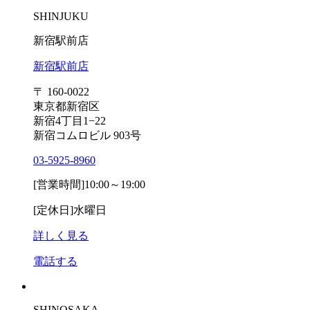
SHINJUKU
新宿駅前店
新宿駅前店
〒 160-0022
東京都新宿区
新宿4丁目1−22
新宿コムロビル 903号
03-5925-8960
[営業時間]
10:00～19:00
[定休日]
水曜日
詳しく見る
電話する
SHINOSAKA