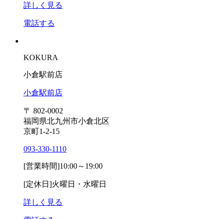
詳しく見る
電話する
KOKURA
小倉駅前店
小倉駅前店
〒 802-0002
福岡県北九州市小倉北区
京町1-2-15
093-330-1110
[営業時間]
10:00～19:00
[定休日]
火曜日・水曜日
詳しく見る