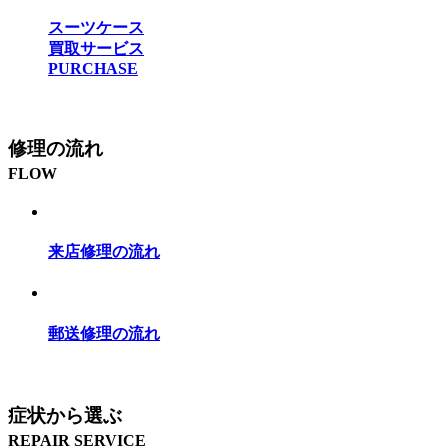
スーツケース
買取サービス
PURCHASE
修理の流れ
FLOW
来店修理の流れ
郵送修理の流れ
症状から選ぶ
REPAIR SERVICE