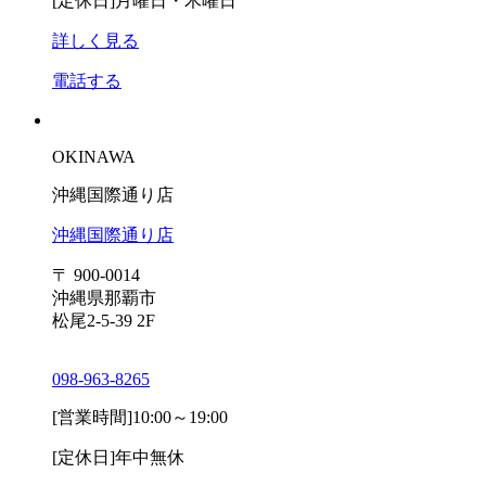
[定休日]
月曜日・木曜日
詳しく見る
電話する
OKINAWA
沖縄国際通り店
沖縄国際通り店
〒 900-0014
沖縄県那覇市
松尾2-5-39 2F
098-963-8265
[営業時間]
10:00～19:00
[定休日]
年中無休