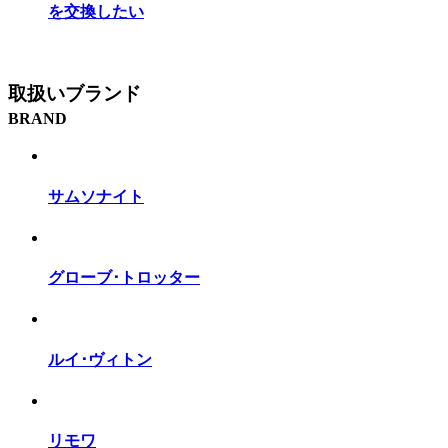
を交換したい
取扱いブランド
BRAND
サムソナイト
グローブ･トロッター
ルイ･ヴィトン
リモワ