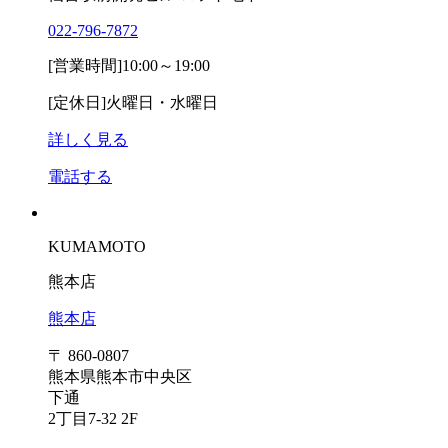
022-796-7872
[営業時間]
10:00～19:00
[定休日]
火曜日・水曜日
詳しく見る
電話する
KUMAMOTO
熊本店
熊本店
〒 860-0807
熊本県熊本市中央区
下通
2丁目7-32 2F