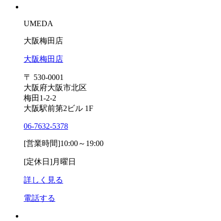
UMEDA
大阪梅田店
大阪梅田店
〒 530-0001
大阪府大阪市北区
梅田1-2-2
大阪駅前第2ビル 1F
06-7632-5378
[営業時間]
10:00～19:00
[定休日]
月曜日
詳しく見る
電話する