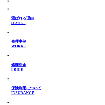
選ばれる理由
FEATURE
修理事例
WORKS
修理料金
PRICE
保険利用について
INSURANCE