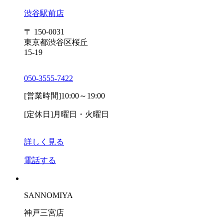
渋谷駅前店
〒 150-0031
東京都渋谷区桜丘
15-19
050-3555-7422
[営業時間]
10:00～19:00
[定休日]
月曜日・火曜日
詳しく見る
電話する
SANNOMIYA
神戸三宮店