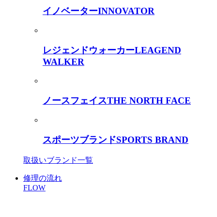
イノベーター
INNOVATOR
レジェンドウォーカー
LEAGEND
WALKER
ノースフェイス
THE NORTH FACE
スポーツブランド
SPORTS BRAND
取扱いブランド一覧
修理の流れ
FLOW