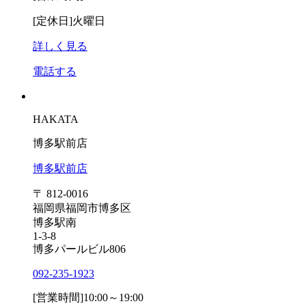
[定休日]
火曜日
詳しく見る
電話する
HAKATA
博多駅前店
博多駅前店
〒 812-0016
福岡県福岡市博多区
博多駅南
1-3-8
博多パールビル806
092-235-1923
[営業時間]
10:00～19:00