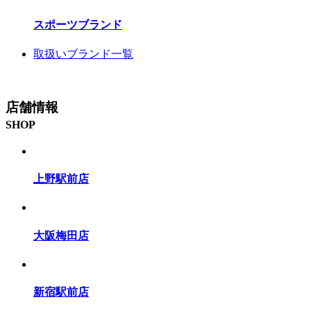
スポーツブランド
取扱いブランド一覧
店舗情報
SHOP
上野駅前店
大阪梅田店
新宿駅前店