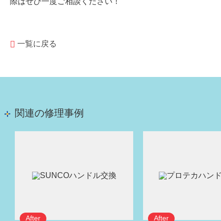
際はぜひ一度ご相談ください！
一覧に戻る
関連の修理事例