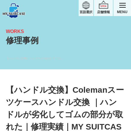
MENU
言語選択
店舗情報
WORKS
修理事例
【ハンドル交換】ハンドルが劣化してゴムの部分が取れた｜Colemanスーツケース修理実績
【ハンドル交換】Colemanスー
ツケースハンドル交換 ｜ハン
ドルが劣化してゴムの部分が取
れた｜修理実績｜MY SUITCAS