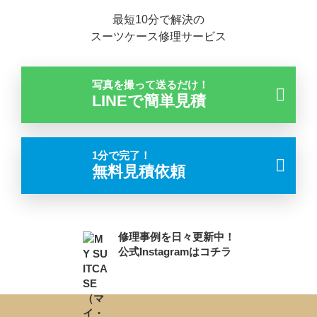
最短10分で解決の
スーツケース修理サービス
写真を撮って送るだけ！
LINEで簡単見積
1分で完了！
無料見積依頼
修理事例を日々更新中！
公式Instagramはコチラ