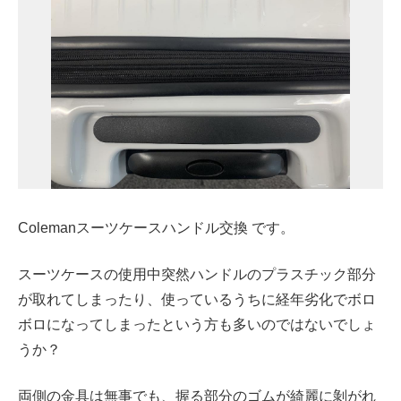
Colemanスーツケースハンドル交換 です。
スーツケースの使用中突然ハンドルのプラスチック部分
が取れてしまったり、使っているうちに経年劣化でボロ
ボロになってしまったという方も多いのではないでしょ
うか？
両側の金具は無事でも、握る部分のゴムが綺麗に剝がれ