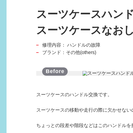
スーツケースハン
スーツケースなお
修理内容：
ハンドルの故障
スポーツブランド
ブランド：その他(others)
SPORTS BRAND
スーツケースのハンドル交換です。
スーツケースの移動や走行の際に欠かせない
ちょっとの段差や階段などはこのハンドルを