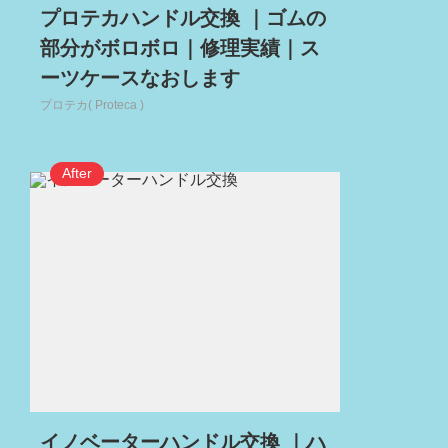
プロテカハンドル交換 ｜ゴムの
部分がボロボロ｜修理実績｜ス
ーツケースなおします
プロテカ( Proteca )
イノベーターハンドル交換 ｜ハ