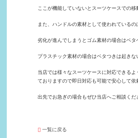
ここが機能していないとスーツケースでの移
また、ハンドルの素材として使われているの
劣化が進んでしまうとゴム素材の場合はベタ
プラスチック素材の場合はベタつきは起きな
当店では様々なスーツケースに対応できるよ
ておりますので即日対応も可能で安心して依
出先でお急ぎの場合もぜひ当店へご相談くだ
一覧に戻る