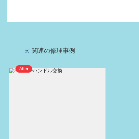
関連の修理事例