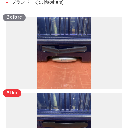
ブランド：その他(others)