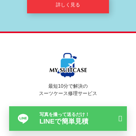
詳しく見る
最短10分で解決の
スーツケース修理サービス
写真を撮って送るだけ！
LINEで簡単見積