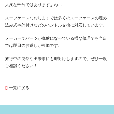
大変な部分ではありますよね…
スーツケースなおしますでは多くのスーツケースの
埋め
込み式や外付けなどの
ハンドル交換に対応しています。
メーカーでパーツが廃盤になっている様な修理でも当店
では即日のお返しが可能です。
旅行中の突然な出来事にも即対応しますので、ぜひ一度
ご相談ください！
一覧に戻る