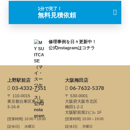
1分で完了！
無料見積依頼
修理事例を日々更新中！
公式Instagramはコチラ
上野駅前店
大阪梅田店
03-4332-7551
06-7632-5378
〒 110-0015
〒 530-0001
東京都台東区東上野
大阪府大阪市北区
3-16-8
梅田1-2-2
大阪駅前第2ビル 1F
[営業時間]
10:00～19:00
[営業時間]
10:00～19:00
[定休日]
水曜日
[定休日]
月曜日