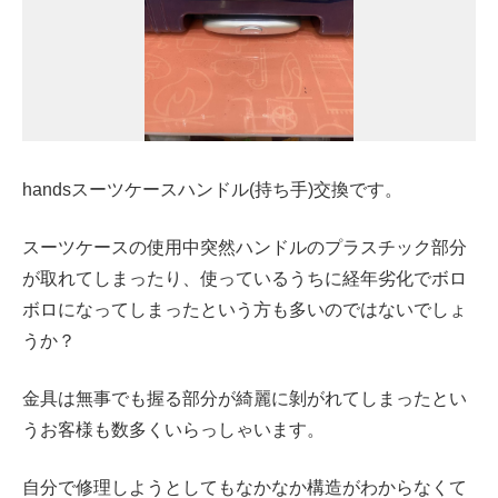
handsスーツケースハンドル(持ち手)交換です。
スーツケースの使用中突然ハンドルのプラスチック部分
が取れてしまったり、使っているうちに経年劣化でボロ
ボロになってしまったという方も多いのではないでしょ
うか？
金具は無事でも握る部分が綺麗に剝がれてしまったとい
うお客様も数多くいらっしゃいます。
自分で修理しようとしてもなかなか構造がわからなくて