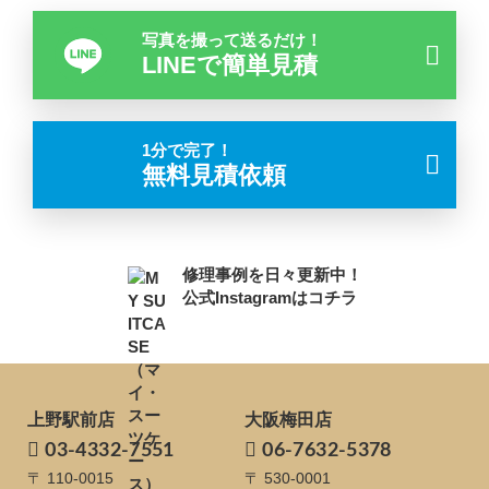
写真を撮って送るだけ！
LINEで簡単見積
1分で完了！
無料見積依頼
修理事例を日々更新中！
公式Instagramはコチラ
上野駅前店
大阪梅田店
03-4332-7551
06-7632-5378
〒 110-0015
〒 530-0001