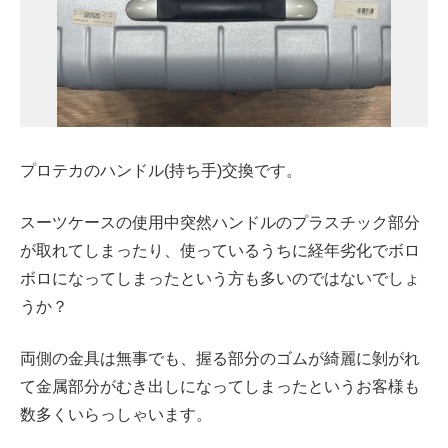
プロテカのハンドル(持ち手)交換です。
スーツケースの使用中突然ハンドルのプラスチック部分
が取れてしまったり、使っているうちに経年劣化でボロ
ボロになってしまったという方も多いのではないでしょ
うか？
両側の金具は無事でも、握る部分のゴムが綺麗に剝がれ
て金属部分がむき出しになってしまったというお客様も
数多くいらっしゃいます。