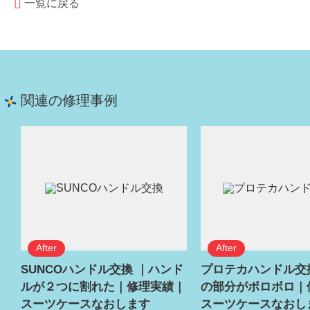
一覧に戻る
関連の修理事例
SUNCOハンドル交換 ｜ハンド
プロテカハンドル交
ルが２つに割れた｜修理実績｜
の部分がボロボロ｜
スーツケースなおします
スーツケースなおし