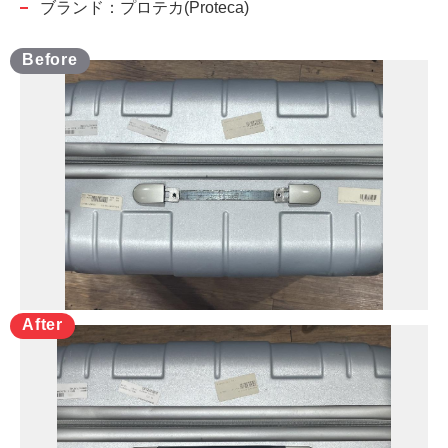
ブランド：プロテカ(Proteca)