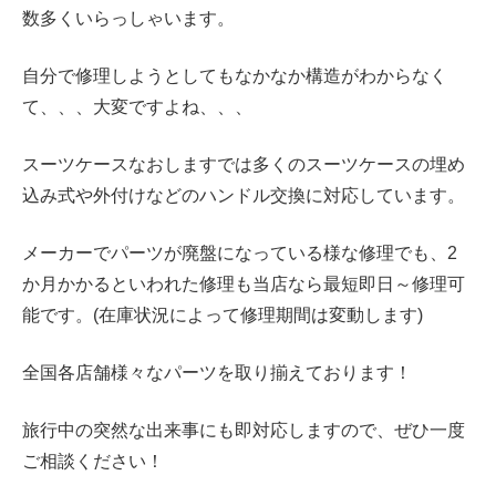
数多くいらっしゃいます。
自分で修理しようとしてもなかなか構造がわからなく
て、、、大変ですよね、、、
スーツケースなおしますでは多くのスーツケースの
埋め
込み式や外付けなどの
ハンドル交換に対応しています。
メーカーでパーツが廃盤になっている様な修理でも、2
か月かかるといわれた修理も当店なら最短即日～修理可
能です。(在庫状況によって修理期間は変動します)
全国各店舗様々なパーツを取り揃えております！
旅行中の突然な出来事にも即対応しますので、ぜひ一度
ご相談ください！