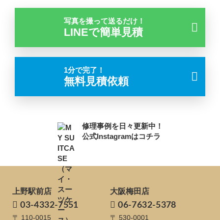
写真を撮って送るだけ！
LINEで簡単見積
1分で完了！
無料見積依頼
修理事例を日々更新中！
公式Instagramはコチラ
上野駅前店
大阪梅田店
03-4332-7551
06-7632-5378
〒 110-0015
〒 530-0001