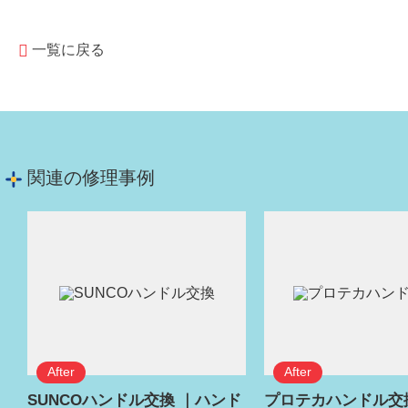
一覧に戻る
関連の修理事例
SUNCOハンドル交換 ｜ハンド
プロテカハンドル交