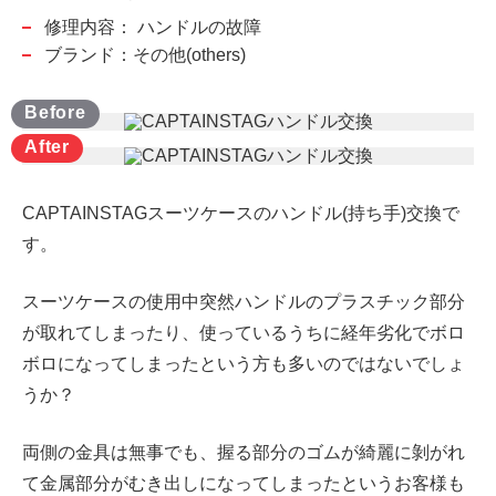
修理内容：
ハンドルの故障
ブランド：その他(others)
CAPTAINSTAGスーツケースのハンドル(持ち手)交換で
す。
スーツケースの使用中突然ハンドルのプラスチック部分
が取れてしまったり、使っているうちに経年劣化でボロ
ボロになってしまったという方も多いのではないでしょ
うか？
両側の金具は無事でも、握る部分のゴムが綺麗に剝がれ
て金属部分がむき出しになってしまったというお客様も