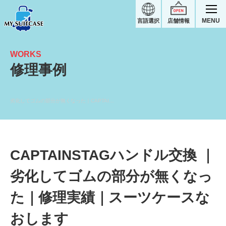
MENU
言語選択
店舗情報
WORKS
修理事例
劣化してゴムの部分が無くなった｜CAPTAINSTAGスーツケース修理実績
CAPTAINSTAGハンドル交換 ｜
劣化してゴムの部分が無くなっ
た｜修理実績｜スーツケースな
おします