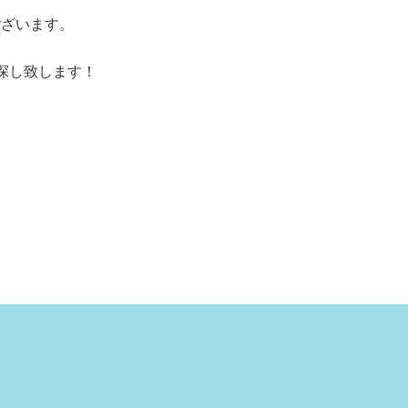
ございます。
探し致します！