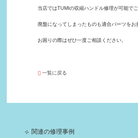
当店ではTUMIの収縮ハンドル修理が可能で
廃盤になってしまったものも適合パーツをお
お困りの際はぜひ一度ご相談ください。
一覧に戻る
関連の修理事例