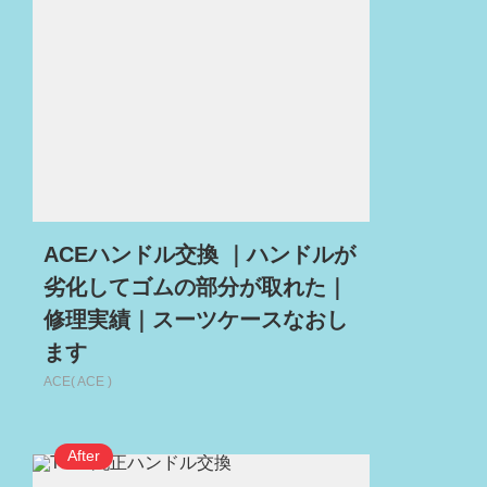
ACEハンドル交換 ｜ハンドルが
劣化してゴムの部分が取れた｜
修理実績｜スーツケースなおし
ます
ACE( ACE )