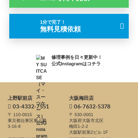
1分で完了！
無料見積依頼
修理事例を日々更新中！
公式Instagramはコチラ
上野駅前店
大阪梅田店
03-4332-7551
06-7632-5378
〒 110-0015
〒 530-0001
東京都台東区東上野
大阪府大阪市北区
3-16-8
梅田1-2-2
大阪駅前第2ビル 1F