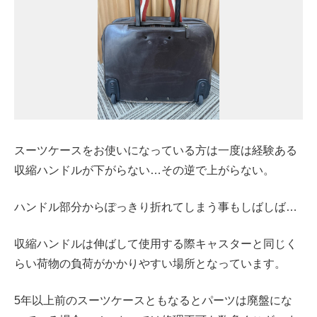
スーツケースをお使いになっている方は一度は経験ある
収縮ハンドルが下がらない…その逆で上がらない。
ハンドル部分からぽっきり折れてしまう事もしばしば…
収縮ハンドルは伸ばして使用する際キャスターと同じく
らい荷物の負荷がかかりやすい場所となっています。
5年以上前のスーツケースともなるとパーツは廃盤にな