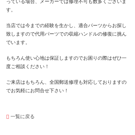
っている場合、メーカーでは修理不可も数多くございま
す。
当店では今までの経験を生かし、適合パーツからお探し
致しますので代用パーツでの収縮ハンドルの修復に挑ん
でいます。
もちろん使い心地は保証しますのでお困りの際はぜひ一
度ご相談ください！
ご来店はもちろん、全国郵送修理も対応しておりますの
でお気軽にお問合せ下さい！
一覧に戻る