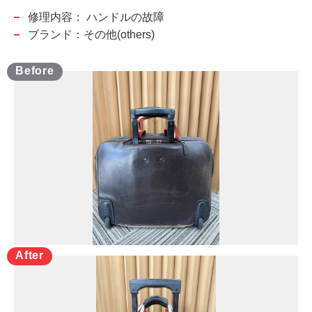
修理内容：
ハンドルの故障
ブランド：その他(others)