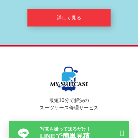
詳しく見る
最短10分で解決の
スーツケース修理サービス
写真を撮って送るだけ！
LINEで簡単見積