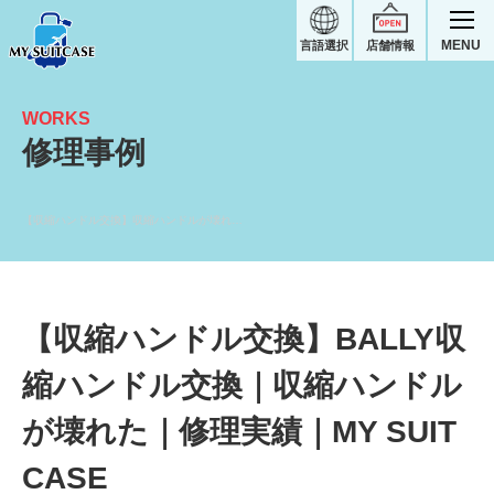
MENU
言語選択
店舗情報
WORKS
修理事例
【収縮ハンドル交換】収縮ハンドルが壊れた｜BALLYスーツケース修理実績
【収縮ハンドル交換】BALLY収
縮ハンドル交換｜収縮ハンドル
が壊れた｜修理実績｜MY SUIT
CASE