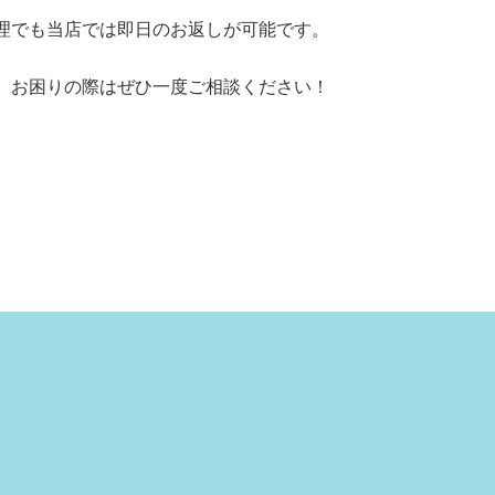
理でも当店では即日のお返しが可能です。
、お困りの際はぜひ一度ご相談ください！