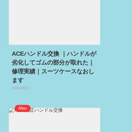
ACEハンドル交換 ｜ハンドルが
劣化してゴムの部分が取れた｜
修理実績｜スーツケースなおし
ます
ACE( ACE )