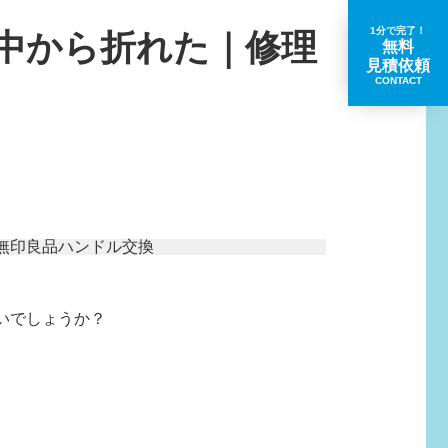
1分で完了！
中から折れた｜修理
無料
見積依頼
CONTACT
取扱いブランド一覧
いでしょうか？