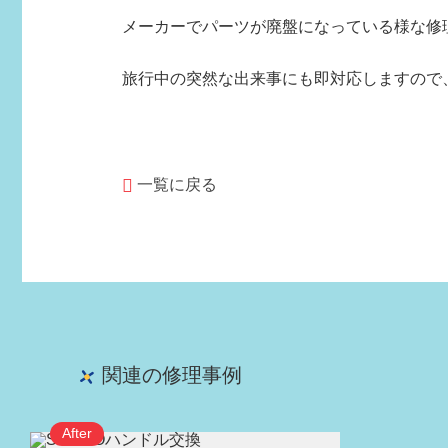
メーカーでパーツが廃盤になっている様な修
旅行中の突然な出来事にも即対応しますので
一覧に戻る
関連の修理事例