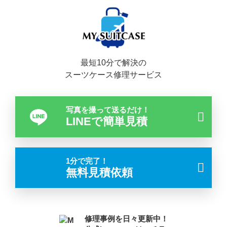
最短10分で解決の
スーツケース修理サービス
写真を撮って送るだけ！
LINEで簡単見積
1分で完了！
無料見積依頼
修理事例を日々更新中！