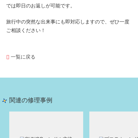
では即日のお返しが可能です。
旅行中の突然な出来事にも即対応しますので、ぜひ一度
ご相談ください！
一覧に戻る
関連の修理事例