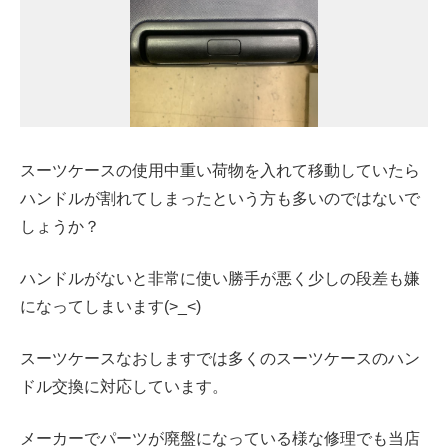
スーツケースの使用中重い荷物を入れて移動していたら
ハンドルが割れてしまったという方も多いのではないで
しょうか？
ハンドルがないと非常に使い勝手が悪く少しの段差も嫌
になってしまいます(>_<)
スーツケースなおしますでは多くのスーツケースのハン
ドル交換に対応しています。
メーカーでパーツが廃盤になっている様な修理でも当店