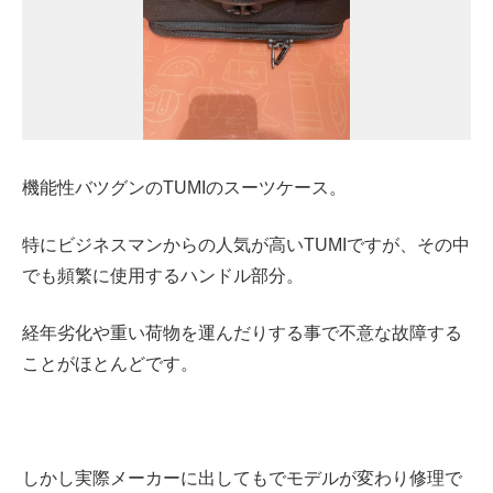
機能性バツグンのTUMIのスーツケース。
特にビジネスマンからの人気が高いTUMIですが、その中
でも頻繁に使用するハンドル部分。
経年劣化や重い荷物を運んだりする事で不意な故障する
ことがほとんどです。
しかし実際メーカーに出してもでモデルが変わり修理で