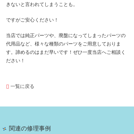
きないと言われてしまうことも。
ですがご安心ください！
当店では純正パーツや、廃盤になってしまったパーツの
代用品など、様々な種類のパーツをご用意しておりま
す。諦めるのはまだ早いです！ぜひ一度当店へご相談く
ださい！
一覧に戻る
関連の修理事例