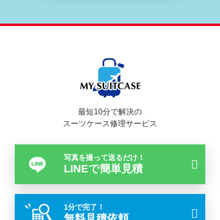
最短10分で解決の
スーツケース修理サービス
写真を撮って送るだけ！
LINEで簡単見積
1分で完了！
無料見積依頼