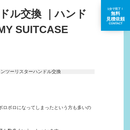
1分で完了！
ドル交換 ｜ハンド
無料
見積依頼
CONTACT
SUITCASE
取扱いブランド一覧
ボロボロになってしまったという方も多いの