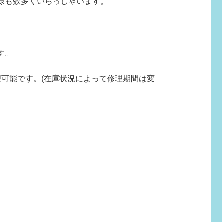
様も数多くいらっしゃいます。
す。
可能です。(在庫状況によって修理期間は変