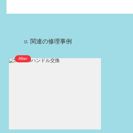
関連の修理事例