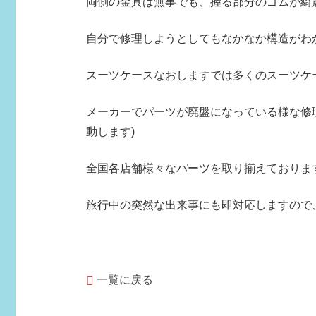
両側の金具は無事でも、握る部分のゴムが綺
自分で修理しようとしてもなかなか構造がわ
スーツケースなおしますでは多くのスーツケ
メーカーでパーツが廃盤になっている様な修
動します)
全国各店舗様々なパーツを取り揃えておりま
旅行中の突然な出来事にも即対応しますので
一覧に戻る