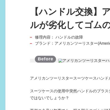
【ハンドル交換】ア
ルが劣化してゴムの部
修理内容：
ハンドルの故障
スポーツブランド
ブランド：アメリカンツーリスター(AmericanTo
SPORTS BRAND
アメリカンツーリスタースーツケースハンド
スーツケースの使用中突然ハンドルのプラス
ではないでしょうか？