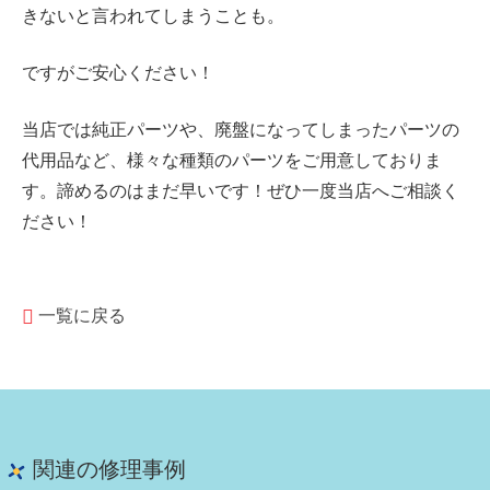
きないと言われてしまうことも。
ですがご安心ください！
当店では純正パーツや、廃盤になってしまったパーツの
代用品など、様々な種類のパーツをご用意しておりま
す。諦めるのはまだ早いです！ぜひ一度当店へご相談く
ださい！
一覧に戻る
関連の修理事例