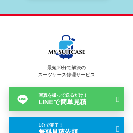
最短10分で解決の
スーツケース修理サービス
写真を撮って送るだけ！
LINEで簡単見積
1分で完了！
無料見積依頼