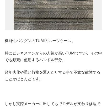
機能性バツグンのTUMIのスーツケース。
特にビジネスマンからの人気が高いTUMIですが、その中
でも頻繁に使用するハンドル部分。
経年劣化や重い荷物を運んだりする事で不意な故障する
ことがほとんどです。
しかし実際メーカーに出してもでモデルが変わり修理で