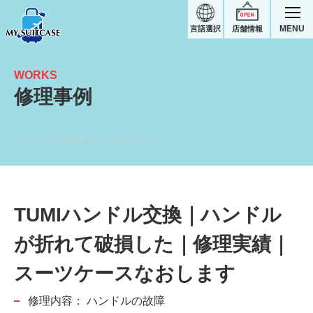
MENU
言語選択
店舗情報
WORKS
修理事例
ハンドルが折れて破損しハンドル交換｜TUMIスーツケース修理実績
TUMIハンドル交換｜ハンドル
が折れて破損した｜修理実績｜
スーツケースなおします
修理内容：
ハンドルの故障