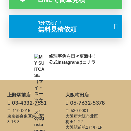
1分で完了！
無料見積依頼
修理事例を日々更新中！
公式Instagramはコチラ
上野駅前店
大阪梅田店
03-4332-7551
06-7632-5378
〒 110-0015
〒 530-0001
東京都台東区東上野
大阪府大阪市北区
3-16-8
梅田1-2-2
大阪駅前第2ビル 1F