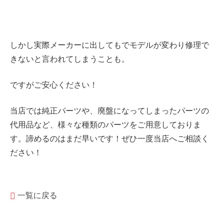
しかし実際メーカーに出してもでモデルが変わり修理で
きないと言われてしまうことも。
ですがご安心ください！
当店では純正パーツや、廃盤になってしまったパーツの
代用品など、様々な種類のパーツをご用意しておりま
す。諦めるのはまだ早いです！ぜひ一度当店へご相談く
ださい！
一覧に戻る