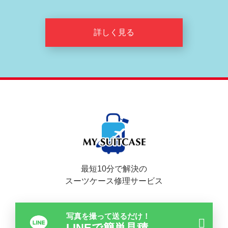
詳しく見る
最短10分で解決の
スーツケース修理サービス
写真を撮って送るだけ！
LINEで簡単見積