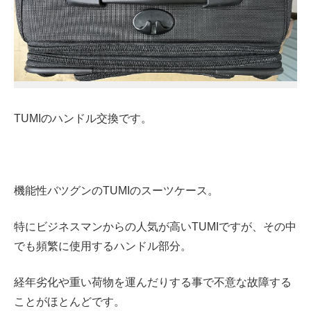
TUMIのハンドル交換です。
機能性バツグンのTUMIのスーツケース。
特にビジネスマンからの人気が高いTUMIですが、その中
でも頻繁に使用するハンドル部分。
経年劣化や重い荷物を運んだりする事で不意な故障する
ことがほとんどです。