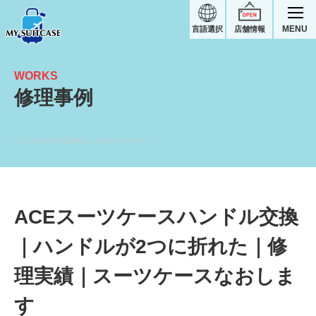
MENU
言語選択
店舗情報
WORKS
修理事例
ハンドルが2つに折れた｜ACEスーツケース修理実績
ACEスーツケースハンドル交換
｜ハンドルが2つに折れた｜修
理実績｜スーツケースなおしま
す