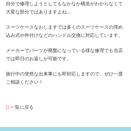
自分で修理しようとしてもなかなか構造がわからなくて
大変な部分ではありますよね…
スーツケースなおしますでは多くのスーツケースの
埋め
込み式や外付けなどの
ハンドル交換に対応しています。
メーカーでパーツが廃盤になっている様な修理でも当店
では即日のお返しが可能です。
旅行中の突然な出来事にも即対応しますので、ぜひ一度
ご相談ください！
一覧に戻る