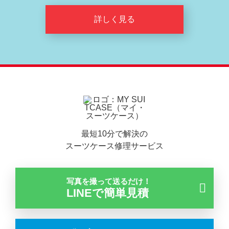
詳しく見る
最短10分で解決の
スーツケース修理サービス
写真を撮って送るだけ！
LINEで簡単見積