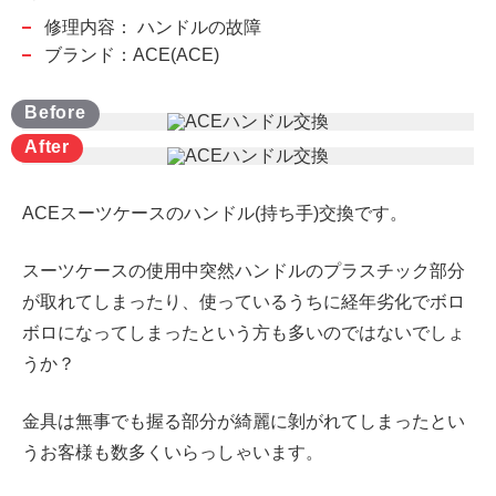
修理内容：
ハンドルの故障
ブランド：ACE(ACE)
ACEスーツケースのハンドル(持ち手)交換です。
スーツケースの使用中突然ハンドルのプラスチック部分
が取れてしまったり、使っているうちに経年劣化でボロ
ボロになってしまったという方も多いのではないでしょ
うか？
金具は無事でも握る部分が綺麗に剝がれてしまったとい
うお客様も数多くいらっしゃいます。