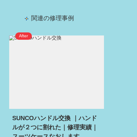
関連の修理事例
SUNCOハンドル交換 ｜ハンド
ルが２つに割れた｜修理実績｜
スーツケースなおします