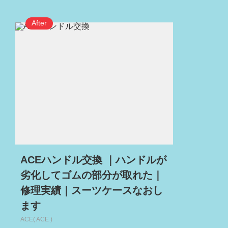
ACEハンドル交換 ｜ハンドルが
劣化してゴムの部分が取れた｜
修理実績｜スーツケースなおし
ます
ACE( ACE )