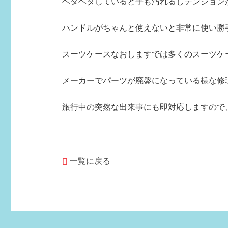
ベタベタしていると手も汚れるしテンション
ハンドルがちゃんと使えないと非常に使い勝手
スーツケースなおしますでは多くのスーツケ
メーカーでパーツが廃盤になっている様な修
旅行中の突然な出来事にも即対応しますので
一覧に戻る