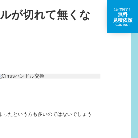
1分で完了！
ンドルが切れて無くな
無料
見積依頼
CONTACT
取扱いブランド一覧
まったという方も多いのではないでしょう