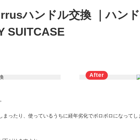
rrusハンドル交換 ｜ハ
SUITCASE
す。
しまったり、使っているうちに経年劣化でボロボロになってし