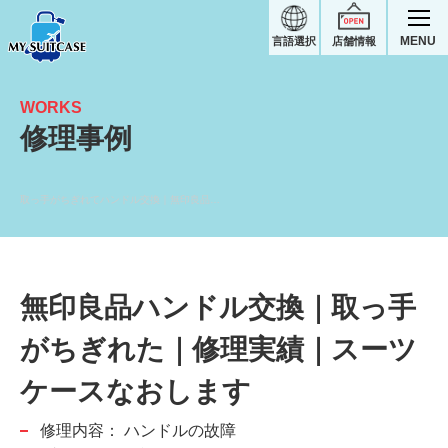
MENU
言語選択
店舗情報
WORKS
修理事例
取っ手がちぎれてハンドル交換｜無印良品スーツケース修理実績
無印良品ハンドル交換｜取っ手
がちぎれた｜修理実績｜スーツ
ケースなおします
修理内容：
ハンドルの故障