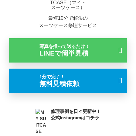
最短10分で解決の
スーツケース修理サービス
写真を撮って送るだけ！
LINEで簡単見積
1分で完了！
無料見積依頼
修理事例を日々更新中！
公式Instagramはコチラ