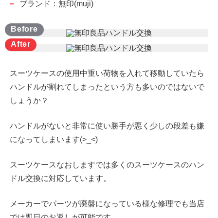
ブランド：無印(muji)
スーツケースの使用中重い荷物を入れて移動していたら
ハンドルが割れてしまったという方も多いのではないで
しょうか？
ハンドルがないと非常に使い勝手が悪く少しの段差も嫌
になってしまいます(>_<)
スーツケースなおしますでは多くのスーツケースのハン
ドル交換に対応しています。
メーカーでパーツが廃盤になっている様な修理でも当店
では即日のお返しが可能です。