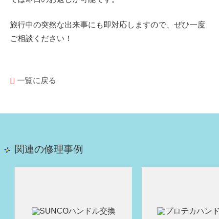
旅行中の突然な出来事にも即対応しますので、ぜひ一度
ご相談ください！
一覧に戻る
関連の修理事例