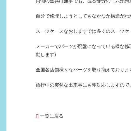
両側の金具は無事でも、握る部分のゴムが綺
自分で修理しようとしてもなかなか構造がわ
スーツケースなおしますでは多くのスーツケ
メーカーでパーツが廃盤になっている様な修
動します)
全国各店舗様々なパーツを取り揃えておりま
旅行中の突然な出来事にも即対応しますので
一覧に戻る