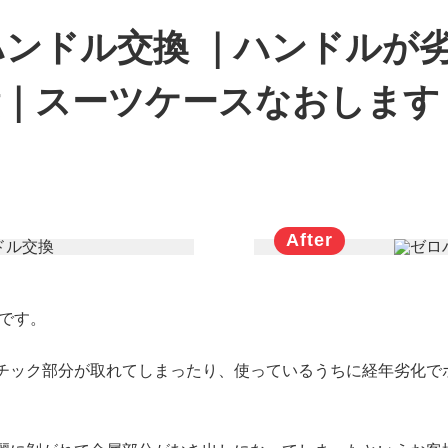
ンドル交換 ｜ハンドルが
績｜スーツケースなおします
です。
チック部分が取れてしまったり、使っているうちに経年劣化で