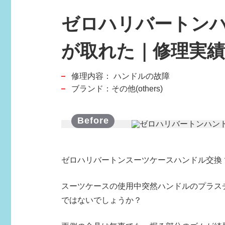
ゼロハリバートンハ
が取れた｜修理実
修理内容：
ハンドルの故障
スポーツブランド
ブランド：その他(others)
SPORTS BRAND
ゼロハリバートンスーツケースハンドル交換 
スーツケースの使用中突然ハンドルのプラス
ではないでしょうか？