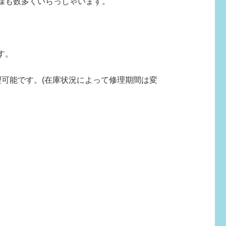
様も数多くいらっしゃいます。
す。
可能です。(在庫状況によって修理期間は変