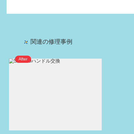
関連の修理事例