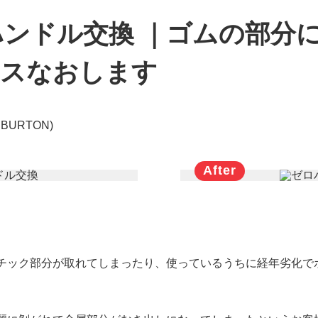
ンドル交換 ｜ゴムの部分
ースなおします
BURTON)
チック部分が取れてしまったり、使っているうちに経年劣化で