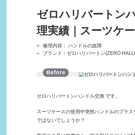
ゼロハリバートンハ
理実績｜スーツケ
修理内容：
ハンドルの故障
スポーツブランド
ブランド：ゼロハリバートン(ZERO HALLI
SPORTS BRAND
ゼロハリバートンハンドル交換 です。
スーツケースの使用中突然ハンドルのプラス
ではないでしょうか？