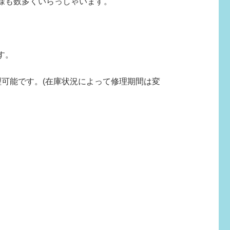
様も数多くいらっしゃいます。
す。
可能です。(在庫状況によって修理期間は変