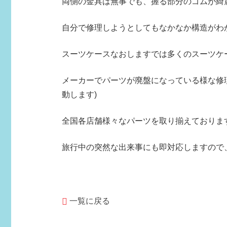
両側の金具は無事でも、握る部分のゴムが綺
自分で修理しようとしてもなかなか構造がわ
スーツケースなおしますでは多くのスーツケ
メーカーでパーツが廃盤になっている様な修
動します)
全国各店舗様々なパーツを取り揃えておりま
旅行中の突然な出来事にも即対応しますので
一覧に戻る