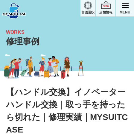
MENU
言語選択
店舗情報
WORKS
修理事例
【ハンドル交換】取っ手を持ったら切れたケースハンドル交換｜イノベータースーツケース修理実績
【ハンドル交換】イノベーター
ハンドル交換｜取っ手を持った
ら切れた｜修理実績｜MYSUITC
ASE