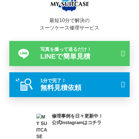
最短10分で解決の
スーツケース修理サービス
写真を撮って送るだけ！
LINEで簡単見積
1分で完了！
無料見積依頼
修理事例を日々更新中！
公式Instagramはコチラ