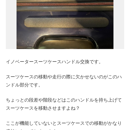
イノベータースーツケースハンドル交換です。
スーツケースの移動や走行の際に欠かせないのがこのハ
ンドル部分です。
ちょっとの段差や階段などはこのハンドルを持ち上げて
スーツケースを移動させますよね？
ここが機能していないとスーツケースでの移動がかなり