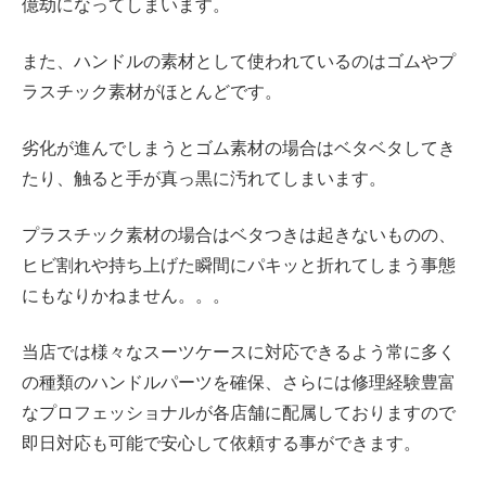
億劫になってしまいます。
また、ハンドルの素材として使われているのはゴムやプ
ラスチック素材がほとんどです。
劣化が進んでしまうとゴム素材の場合はベタベタしてき
たり、触ると手が真っ黒に汚れてしまいます。
プラスチック素材の場合はベタつきは起きないものの、
ヒビ割れや持ち上げた瞬間にパキッと折れてしまう事態
にもなりかねません。。。
当店では様々なスーツケースに対応できるよう常に多く
の種類のハンドルパーツを確保、さらには修理経験豊富
なプロフェッショナルが各店舗に配属しておりますので
即日対応も可能で安心して依頼する事ができます。