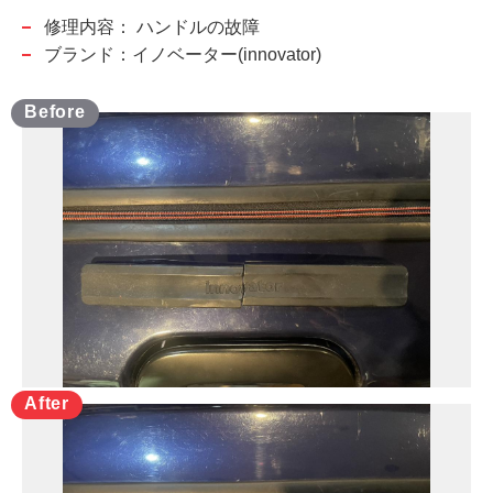
修理内容：
ハンドルの故障
ブランド：イノベーター(innovator)