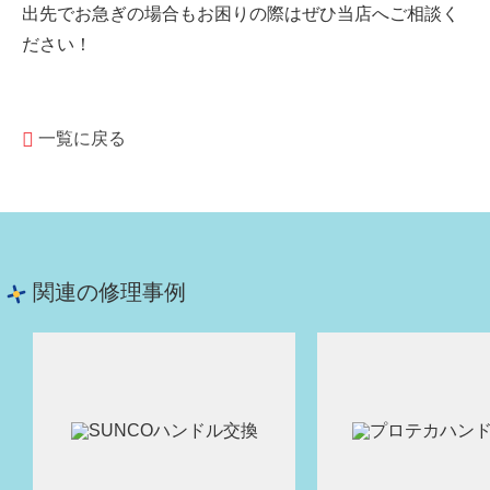
出先でお急ぎの場合もお困りの際はぜひ当店へご相談く
ださい！
一覧に戻る
関連の修理事例