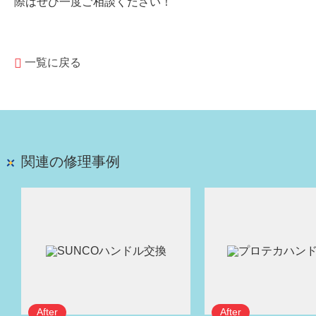
際はぜひ一度ご相談ください！
一覧に戻る
関連の修理事例