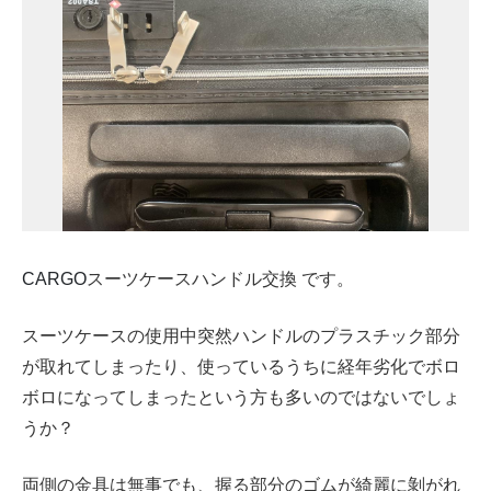
CARGO
スーツケースハンドル交換 です。
スーツケースの使用中突然ハンドルのプラスチック部分
が取れてしまったり、使っているうちに経年劣化でボロ
ボロになってしまったという方も多いのではないでしょ
うか？
両側の金具は無事でも、握る部分のゴムが綺麗に剝がれ