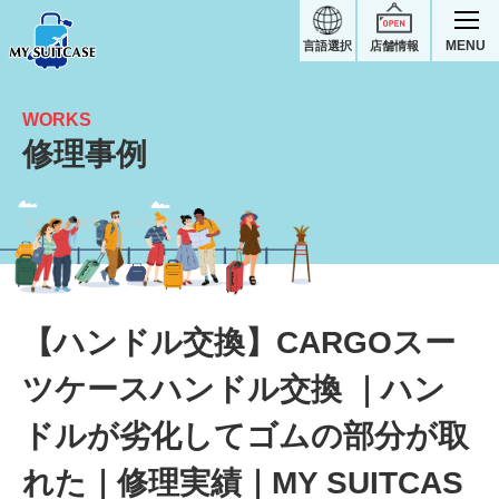
MENU
言語選択
店舗情報
WORKS
修理事例
【ハンドル交換】ハンドルが劣化してゴムの部分が取れた｜CARGOスーツケース修理実績
【ハンドル交換】CARGOスー
ツケースハンドル交換 ｜ハン
ドルが劣化してゴムの部分が取
れた｜修理実績｜MY SUITCAS