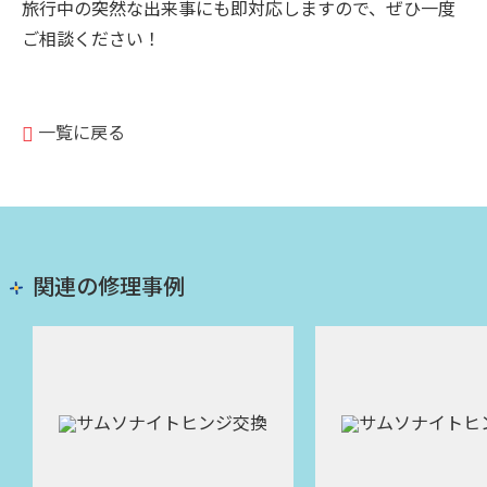
旅行中の突然な出来事にも即対応しますので、ぜひ一度
ご相談ください！
一覧に戻る
関連の修理事例