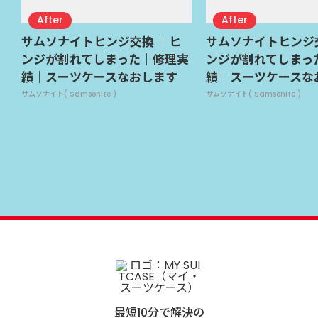
サムソナイトヒンジ交換 ｜ヒ
サムソナイトヒンジ
ンジが割れてしまった｜修理実
ンジが割れてしまっ
績｜スーツケースなおします
績｜スーツケースな
サムソナイト( Samsonite )
サムソナイト( Samsonite )
最短10分で解決の