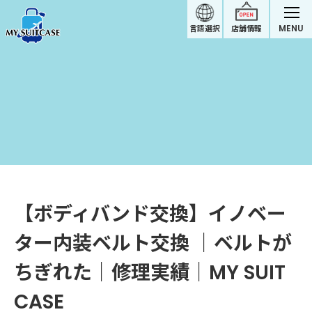
MENU
言語選択
店舗情報
【ボディバンド交換】イノベー
ター内装ベルト交換 ｜ベルトが
ちぎれた｜修理実績｜MY SUIT
CASE