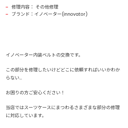
修理内容：
その他修理
ブランド：イノベーター(innovator)
イノベーター内装ベルトの交換です。
この部分を修理したいけどどこに依頼すればいいかわか
らない…
お困りの方ご安心ください！
当店ではスーツケースにまつわるさまざまな部分の修理
に対応しています。