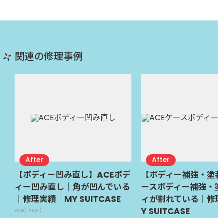
関連の修理事例
【ボディー凹み直し】ACEボデ
【ボディー補強・塗
ィー凹み直し｜角が凹んでいる
ースボディー補強・
｜修理実績｜MY SUITCASE
ィが割れている｜修
Y SUITCASE
ACE( ACE )