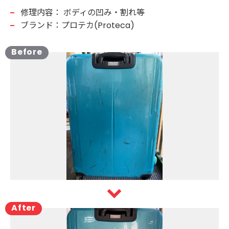
修理内容：
ボディの凹み・割れ等
ブランド：プロテカ(Proteca)