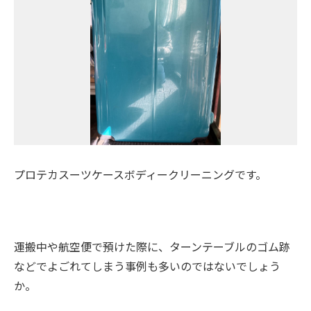
プロテカスーツケースボディークリーニングです。
運搬中や航空便で預けた際に、ターンテーブルのゴム跡
などでよごれてしまう事例も多いのではないでしょう
か。