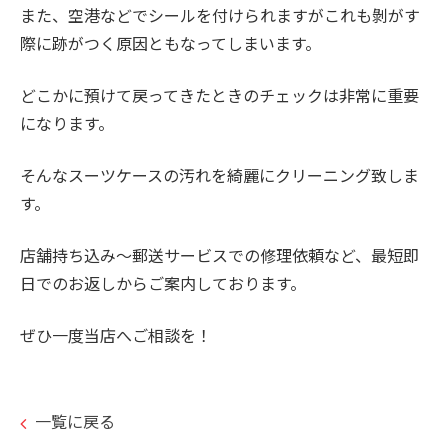
また、空港などでシールを付けられますがこれも剝がす
際に跡がつく原因ともなってしまいます。
どこかに預けて戻ってきたときのチェックは非常に重要
になります。
そんなスーツケースの汚れを綺麗にクリーニング致しま
す。
店舗持ち込み～郵送サービスでの修理依頼など、最短即
日でのお返しからご案内しております。
ぜひ一度当店へご相談を！
一覧に戻る