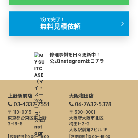
1分で完了！
無料見積依頼
修理事例を日々更新中！
公式Instagramはコチラ
上野駅前店
大阪梅田店
03-4332-7551
06-7632-5378
〒 110-0015
〒 530-0001
東京都台東区東上野
大阪府大阪市北区
3-16-8
梅田1-2-2
大阪駅前第2ビル 1F
[営業時間]
10:00～19:00
[営業時間]
10:00～19:00