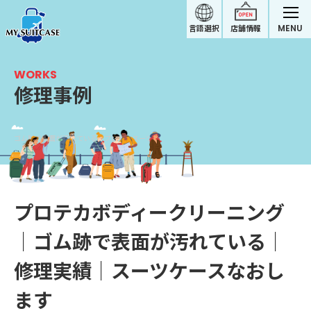
MENU
言語選択
店舗情報
WORKS
修理事例
ゴム跡で表面が汚れている｜プロテカスーツケース修理実績
プロテカボディークリーニング
｜ゴム跡で表面が汚れている｜
修理実績｜スーツケースなおし
ます