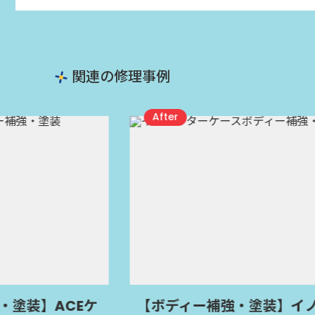
関連の修理事例
】ACEケ
【ボディー補強・塗装】イノベ