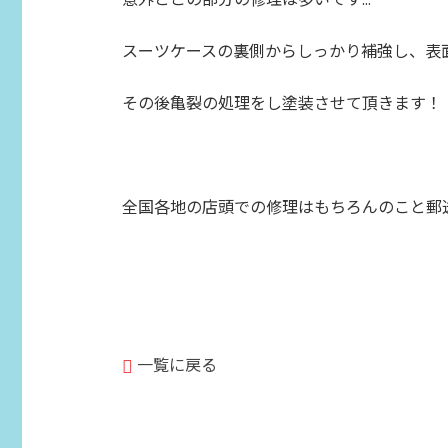
スーツケースの裏側からしっかり補強し、表
その後亀裂の処理をし塗装させて頂きます！
全国各地の店頭での修理はもちろんのこと郵
一覧に戻る