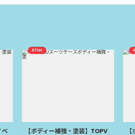
【ボディー補強・塗装】TOPV
【ボディー