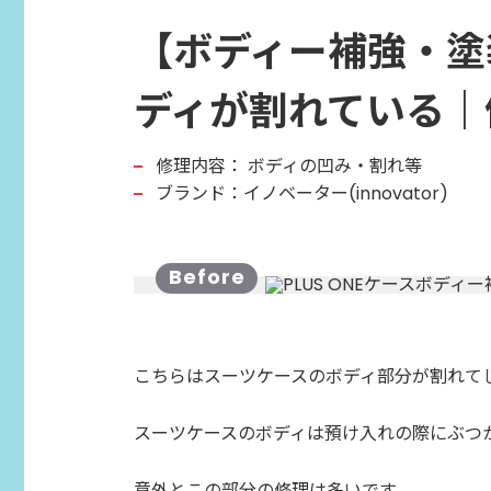
【ボディー補強・塗装
ディが割れている｜修理
修理内容：
ボディの凹み・割れ等
ブランド：イノベーター(innovator)
こちらはスーツケースのボディ部分が割れて
スーツケースのボディは預け入れの際にぶつ
意外とこの部分の修理は多いです…