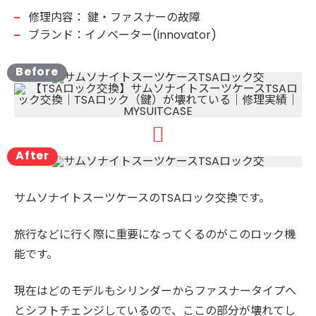
修理内容：
鍵・ファスナーの故障
ブランド：イノベーター(innovator)
サムソナイトスーツケースのTSAロック交換です。
旅行などに行く際に重要になってくるのがこのロック機
能です。
現在はどのモデルもシリンダーからファスナータイプへ
とシフトチェンジしているので、ここの部分が壊れてし