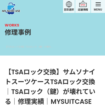
MENU
言語選択
店舗情報
WORKS
修理事例
【TSAロック交換】TSAロック（鍵）が壊れている｜サムソナイトスーツケース修理実績
【TSAロック交換】サムソナイ
トスーツケースTSAロック交換
｜TSAロック（鍵）が壊れてい
る｜修理実績｜MYSUITCASE