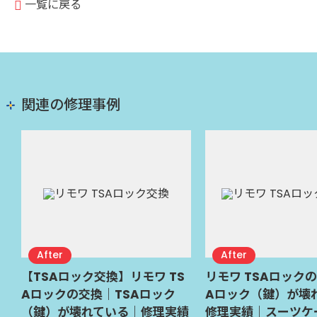
一覧に戻る
関連の修理事例
【TSAロック交換】リモワ TS
リモワ TSAロック
Aロックの交換｜TSAロック
Aロック（鍵）が壊
（鍵）が壊れている｜修理実績
修理実績｜スーツケ