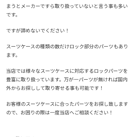
まうとメーカーですら取り扱っていないと言う事も多い
です。
ですが諦めないでください！
スーツケースの種類の数だけロック部分のパーツもあり
ます。
当店では様々なスーツケースに対応するロックパーツを
豊富に取り扱っています。万が一パーツが無ければ国内
外からお探しして取り寄せる事も可能です！
お客様のスーツケースに合ったパーツをお探し致します
ので、お困りの際は一度当店へご相談ください！