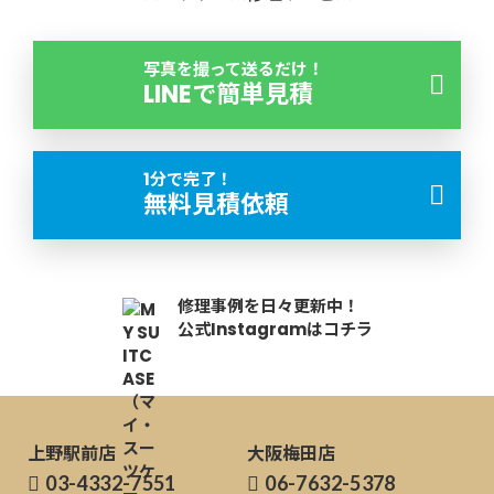
写真を撮って送るだけ！
LINEで簡単見積
1分で完了！
無料見積依頼
修理事例を日々更新中！
公式Instagramはコチラ
上野駅前店
大阪梅田店
03-4332-7551
06-7632-5378