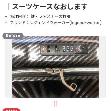
｜スーツケースなおします
修理内容：
鍵・ファスナーの故障
ブランド：レジェンドウォーカー(legend-walker)