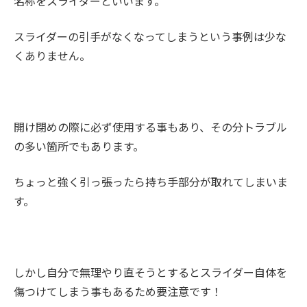
名称をスライダーといいます。
スライダーの引手がなくなってしまうという事例は少な
くありません。
開け閉めの際に必ず使用する事もあり、その分トラブル
の多い箇所でもあります。
ちょっと強く引っ張ったら持ち手部分が取れてしまいま
す。
しかし自分で無理やり直そうとするとスライダー自体を
傷つけてしまう事もあるため要注意です！