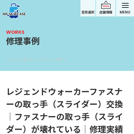
MENU
言語選択
店舗情報
WORKS
修理事例
ファスナーの取っ手（スライダー）が壊れている｜レジェンドウォーカースーツケース修理実績
レジェンドウォーカーファスナ
ーの取っ手（スライダー）交換
｜ファスナーの取っ手（スライ
ダー）が壊れている｜修理実績