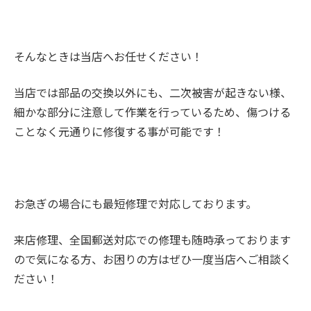
そんなときは当店へお任せください！
当店では部品の交換以外にも、二次被害が起きない様、
細かな部分に注意して作業を行っているため、傷つける
ことなく元通りに修復する事が可能です！
お急ぎの場合にも最短修理で対応しております。
来店修理、全国郵送対応での修理も随時承っております
ので気になる方、お困りの方はぜひ一度当店へご相談く
ださい！