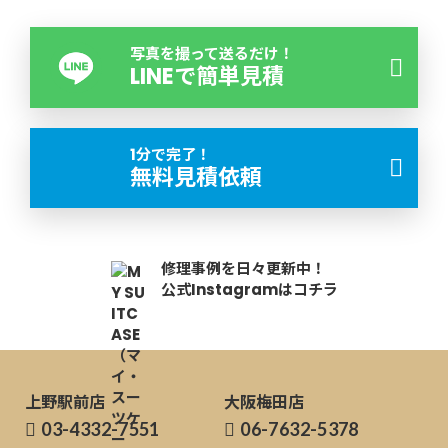
写真を撮って送るだけ！
LINEで簡単見積
1分で完了！
無料見積依頼
修理事例を日々更新中！
公式Instagramはコチラ
上野駅前店
大阪梅田店
03-4332-7551
06-7632-5378