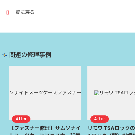
一覧に戻る
関連の修理事例
【ファスナー修理】サムソナイ
リモワ TSAロック