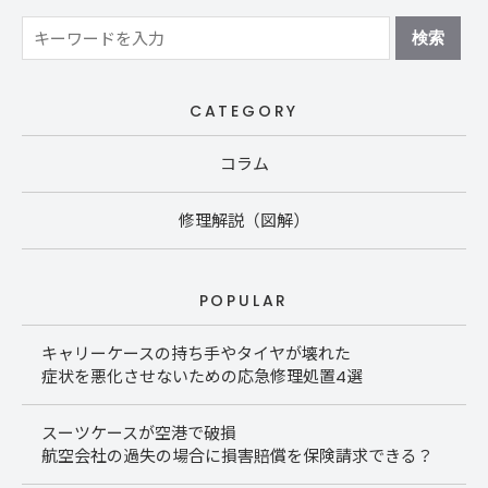
CATEGORY
コラム
修理解説（図解）
POPULAR
キャリーケースの持ち手やタイヤが壊れた
症状を悪化させないための応急修理処置4選
スーツケースが空港で破損
航空会社の過失の場合に損害賠償を保険請求できる？