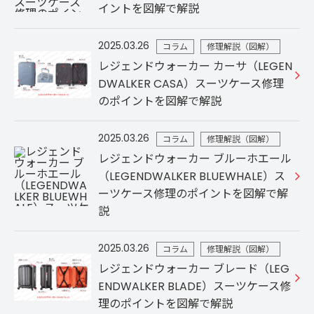
イントを図解で解説
2025.03.26
コラム
修理解説（図解）
レジェンドウォーカー カーサ（LEGEN
DWALKER CASA）スーツケース修理
のポイントを図解で解説
2025.03.26
コラム
修理解説（図解）
レジェンドウォーカー ブルーホエール
（LEGENDWALKER BLUEWHALE）ス
ーツケース修理のポイントを図解で解
説
2025.03.26
コラム
修理解説（図解）
レジェンドウォーカー ブレード（LEG
ENDWALKER BLADE）スーツケース修
理のポイントを図解で解説