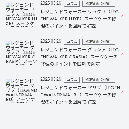
2025.03.26
コラム
修理解説（図解）
レジェンドウォーカー リュクス（LEG
ENDWALKER LUXE）スーツケース修
理のポイントを図解で解説
2025.03.26
コラム
修理解説（図解）
レジェンドウォーカー グラシア（LEG
ENDWALKER GRASIA）スーツケース
修理のポイントを図解で解説
2025.03.26
コラム
修理解説（図解）
レジェンドウォーカー マリブ（LEGEN
DWALKER MALIBU）スーツケース修
理のポイントを図解で解説