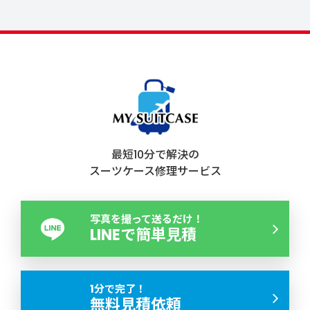
最短10分で解決の
スーツケース修理サービス
写真を撮って送るだけ！
LINEで簡単見積
1分で完了！
無料見積依頼