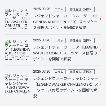
2025.03.26
コラム
修理解説（図解）
レジェンドウォーカー クルーザー（LE
GENDWALKER CRUISER）スーツケー
ス修理のポイントを図解で解説
2025.03.26
コラム
修理解説（図解）
レジェンドウォーカー コア（LEGEND
WALKER CORE）スーツケース修理の
ポイントを図解で解説
2025.03.26
コラム
修理解説（図解）
レジェンドウォーカー チャレンジャー
（LEGENDWALKER CHALLENGER）ス
ーツケース修理のポイントを図解で解
説