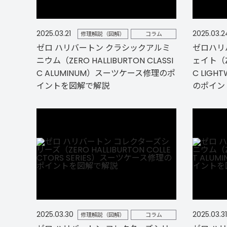
2025.03.21
2025.03.2
修理解説（図解）
コラム
ゼロ ハリバートン クラシックアルミ
ゼロハリ
ニウム（ZERO HALLIBURTON CLASSI
ェイト（ZE
C ALUMINUM）スーツケース修理のポ
C LIG
イントを図解で解説
のポイン
2025.03.30
2025.03.31
修理解説（図解）
コラム