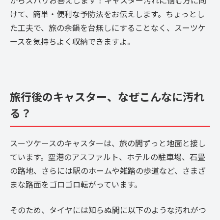
からズバリお答えします！キャスター汚れに悩む方に向
けて、簡単・便利な予防法をお伝えします。ちょっとし
た工夫で、旅の余韻を台無しにすることなく、スーツケ
ースを気持ちよく収納できますよ。
旅行後のキャスター、なぜこんなに汚れ
る？
スーツケースのキャスターは、旅の間ずっと地面と接し
ています。空港のアスファルト、ホテルの駐車場、石畳
の路地、さらには駅のホームや雑踏の歩道など、さまざ
まな路面をゴロゴロ転がっています。
そのため、タイヤには知らぬ間に以下のような汚れがつ