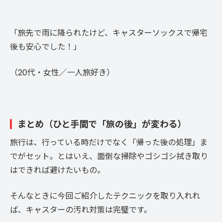
「旅先で雨に降られたけど、キャスターソックスで帰宅
後も安心でした！」
（20代・女性／一人旅好き）
まとめ（ひと手間で「旅の後」が変わる）
旅行は、行っている時だけでなく「帰った後の処理」ま
でがセット。とはいえ、面倒な掃除やゴシゴシ拭き取り
はできれば避けたいもの。
そんなときに今回ご紹介したテクニックを取り入れれ
ば、キャスターの汚れ対策は完璧です。