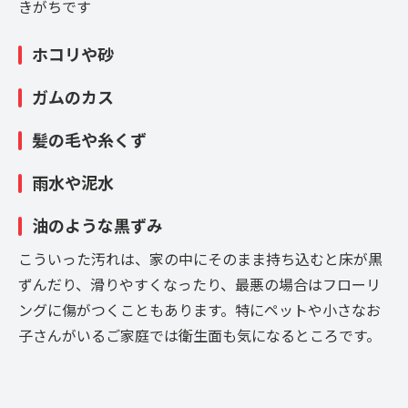
きがちです
ホコリや砂
ガムのカス
髪の毛や糸くず
雨水や泥水
油のような黒ずみ
こういった汚れは、家の中にそのまま持ち込むと床が黒
ずんだり、滑りやすくなったり、最悪の場合はフローリ
ングに傷がつくこともあります。特にペットや小さなお
子さんがいるご家庭では衛生面も気になるところです。