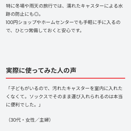
特に冬場や雨天の旅行では、濡れたキャスターによる水
跡の防止にも◎。
100円ショップやホームセンターでも手軽に手に入るの
で、ひとつ常備しておくと安心です。
実際に使ってみた人の声
「子どもがいるので、汚れたキャスターを室内に入れた
くなくて。ソックスでそのまま運び入れられるのは本当
に便利でした。」
（30代・女性／主婦）