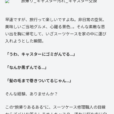
早速ですが、旅行って楽しいですよね。非日常の空気、
美味しいご当地グルメ、心躍る景色…。そんな素敵な思
い出を胸に帰宅して、いざスーツケースを家の中に運び
入れようとした瞬間。
「うわ、キャスターにゴミがんでる…」
「なんか黒ずんでる…」
「髪の毛まで巻きついてるじゃん…」
そんな経験、ありませんか？
この“旅帰りあるある”に、スーツケース修理職人の目線