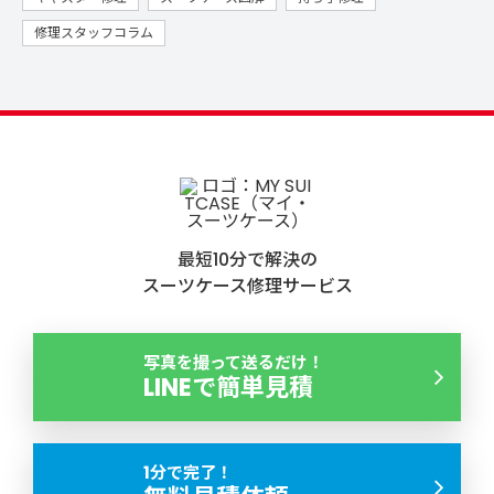
修理スタッフコラム
最短10分で解決の
スーツケース修理サービス
写真を撮って送るだけ！
LINEで簡単見積
1分で完了！