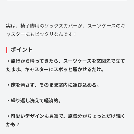
実は、椅子脚用のソックスカバーが、スーツケースのキ
ャスターにもピッタリなんです！
ポイント
・旅行から帰ってきたら、スーツケースを玄関先で立て
たまま、キャスターにスポッと履かせるだけ。
・床を汚さず、そのまま室内に運び込める。
・繰り返し洗えて経済的。
・可愛いデザインも豊富で、旅気分がちょっとだけ続く
かも？