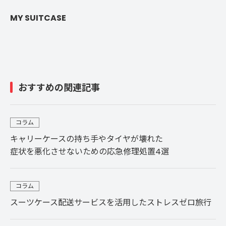
MY SUITCASE
おすすめの関連記事
コラム
キャリーケースの持ち手やタイヤが壊れた
症状を悪化させないための応急修理処置4選
コラム
スーツケース配送サービスを活用したストレスゼロ旅行