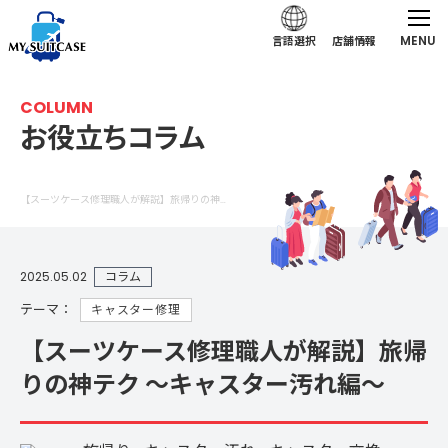
MENU
言語選択
店舗情報
COLUMN
お役立ちコラム
【スーツケース修理職人が解説】旅帰りの神テク 〜キャスター汚れ編〜について解説｜スーツケース修理コラム
2025.05.02
コラム
テーマ：
キャスター修理
【スーツケース修理職人が解説】旅帰
りの神テク 〜キャスター汚れ編〜