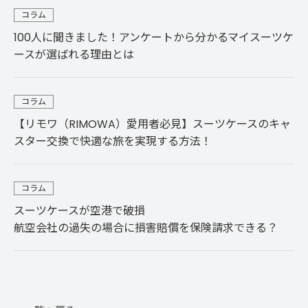
コラム
100人に聞きました！アンケートから分かるマイスーツケ
ースが選ばれる理由とは
コラム
【リモワ（RIMOWA）愛用者必見】スーツケースのキャ
スター交換で快適な旅を実現する方法！
コラム
スーツケースが空港で破損
航空会社の過失の場合に損害賠償を保険請求できる？