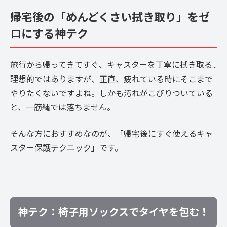
帰宅後の「めんどくさい拭き取り」をゼ
ロにする神テク
旅行から帰ってきてすぐ、キャスターを丁寧に拭き取る…
理想的ではありますが、正直、疲れている時にそこまで
やりたくないですよね。しかも汚れがこびりついている
と、一筋縄では落ちません。
そんな方におすすめなのが、「帰宅後にすぐ使えるキャ
スター保護テクニック」です。
神テク：椅子用ソックスでタイヤを包む！