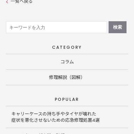
一覧へ戻る
CATEGORY
コラム
修理解説（図解）
POPULAR
キャリーケースの持ち手やタイヤが壊れた
症状を悪化させないための応急修理処置4選