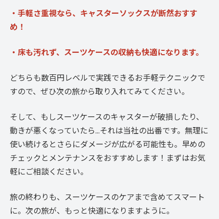
・手軽さ重視なら、キャスターソックスが断然おすす
め！
・床も汚れず、スーツケースの収納も快適になります。
どちらも数百円レベルで実践できるお手軽テクニックで
すので、ぜひ次の旅から取り入れてみてください。
そして、もしスーツケースのキャスターが破損したり、
動きが悪くなっていたら…それは当社の出番です。無理に
使い続けるとさらにダメージが広がる可能性も。早めの
チェックとメンテナンスをおすすめします！まずはお気
軽にご相談ください。
旅の終わりも、スーツケースのケアまで含めてスマート
に。次の旅が、もっと快適になりますように。