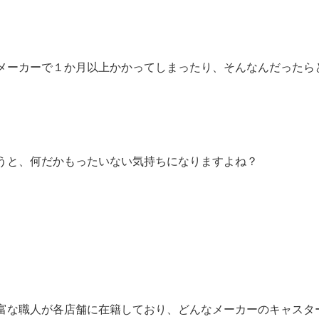
メーカーで１か月以上かかってしまったり、そんなんだったら
うと、何だかもったいない気持ちになりますよね？
富な職人が各店舗に在籍しており、どんなメーカーのキャスタ