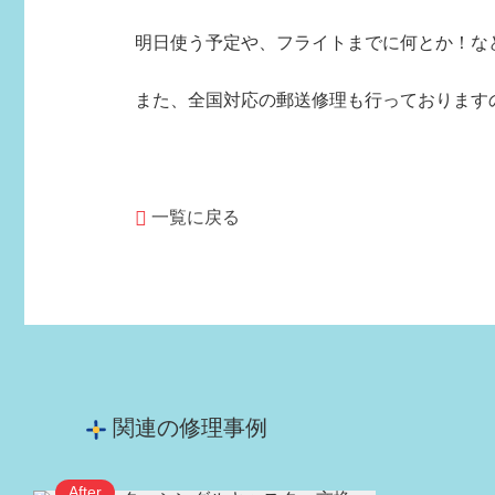
明日使う予定や、フライトまでに何とか！な
また、全国対応の郵送修理も行っております
一覧に戻る
関連の修理事例