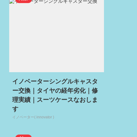
イノベーターシングルキャスタ
ー交換｜タイヤの経年劣化｜修
理実績｜スーツケースなおしま
す
イノベーター( innovator )