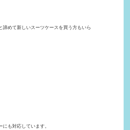
と諦めて新しいスーツケースを買う方もいら
ーにも対応しています。