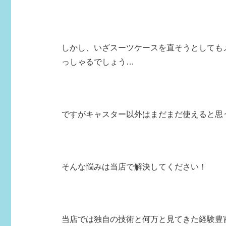
しかし、いざスーツケースを直そうとしても
っしゃるでしょう…
ですがキャスター以外はまだまだ使えると思
そんな悩みは当店で解決してください！
当店では独自の技術と何万と見てきた経験豊