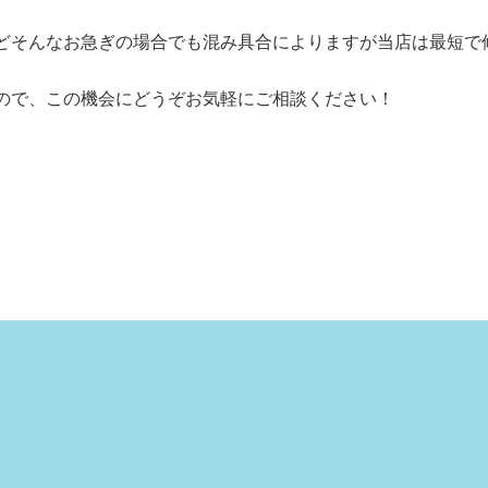
どそんなお急ぎの場合でも混み具合によりますが当店は最短で
ので、この機会にどうぞお気軽にご相談ください！