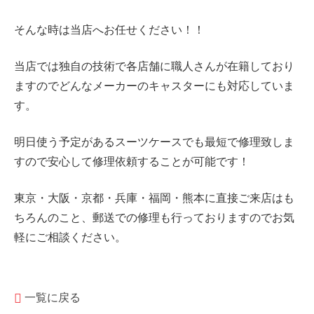
そんな時は当店へお任せください！！
当店では独自の技術で各店舗に職人さんが在籍しており
ますのでどんなメーカーのキャスターにも対応していま
す。
明日使う予定があるスーツケースでも最短で修理致しま
すので安心して修理依頼することが可能です！
東京・大阪・京都・兵庫・福岡・熊本に直接ご来店はも
ちろんのこと、郵送での修理も行っておりますのでお気
軽にご相談ください。
一覧に戻る