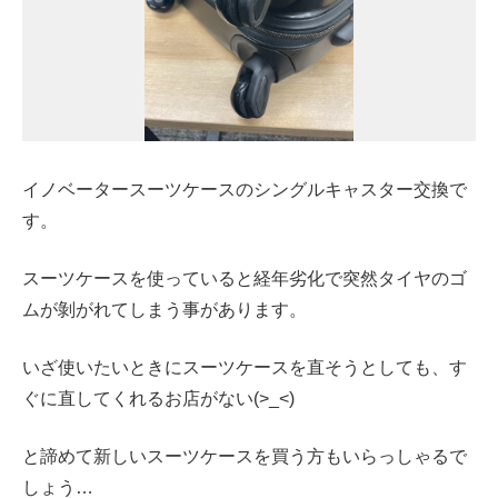
イノベータースーツケースのシングルキャスター交換で
す。
スーツケースを使っていると経年劣化で突然タイヤのゴ
ムが剝がれてしまう事があります。
いざ使いたいときにスーツケースを直そうとしても、す
ぐに直してくれるお店がない(>_<)
と諦めて新しいスーツケースを買う方もいらっしゃるで
しょう…