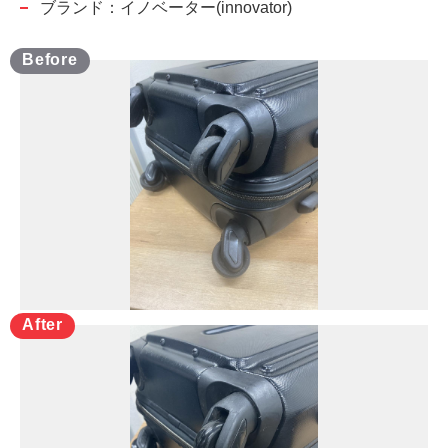
ブランド：イノベーター(innovator)