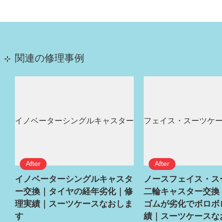
関連の修理事例
イノベーターシングルキャスタ
ノースフェイス・ス
ー交換｜タイヤの経年劣化｜修
二輪キャスター交換
理実績｜スーツケースなおしま
ゴムが劣化でボロボ
す
績｜スーツケースな