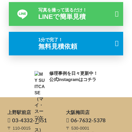
写真を撮って送るだけ！
LINEで簡単見積
1分で完了！
無料見積依頼
修理事例を日々更新中！
公式Instagramはコチラ
上野駅前店
大阪梅田店
03-4332-7551
06-7632-5378
〒 110-0015
〒 530-0001