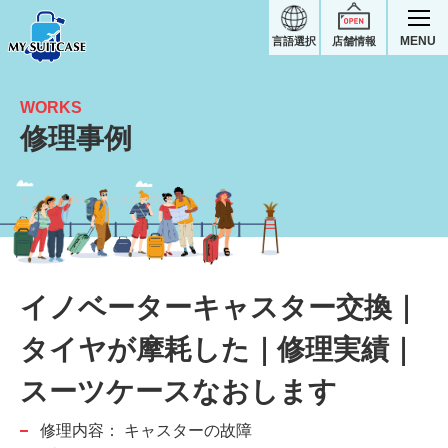
MENU
言語選択
店舗情報
WORKS
修理事例
タイヤが摩耗したキャスター交換｜イノベータースーツケース修理実績
イノベーターキャスター交換｜
タイヤが摩耗した｜修理実績｜
スーツケースなおします
修理内容：
キャスターの故障