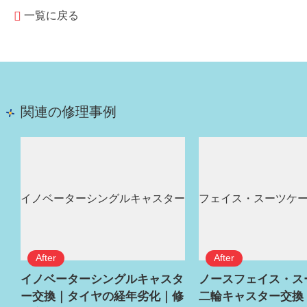
一覧に戻る
関連の修理事例
イノベーターシングルキャスタ
ノースフェイス・ス
ー交換｜タイヤの経年劣化｜修
二輪キャスター交換