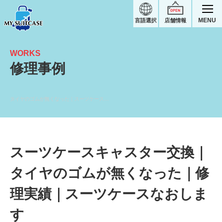
MENU
言語選択
店舗情報
WORKS
修理事例
タイヤのゴムが無くなった｜スーツケース修理実績
スーツケースキャスター交換｜
タイヤのゴムが無くなった｜修
理実績｜スーツケースなおしま
す