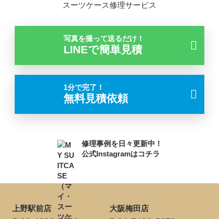
スーツケース修理サービス
写真を撮って送るだけ！
LINEで簡単見積
1分で完了！
無料見積依頼
修理事例を日々更新中！
公式Instagramはコチラ
上野駅前店
大阪梅田店