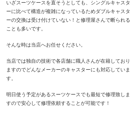
いざスーツケースを直そうとしても、
シングルキャスタ
ーに比べて構造が複雑になっているため
ダブルキャスタ
ーの交換は受け付けていない！と修理屋さんで断られる
ことも多いです。
そんな時は当店へお任せください。
当店では独自の技術で各店舗に職人さんが在籍しており
ますのでどんなメーカーのキャスターにも対応していま
す。
明日使う予定があるスーツケースでも最短で修理致しま
すので安心して修理依頼することが可能です！