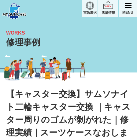
MENU
言語選択
店舗情報
WORKS
修理事例
【キャスター交換】キャスター周りのゴムが剝がれた｜サムソナイト修理実績
【キャスター交換】サムソナイ
ト二輪キャスター交換 ｜キャス
ター周りのゴムが剝がれた｜修
理実績｜スーツケースなおしま