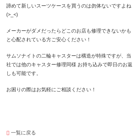
諦めて新しいスーツケースを買うのは勿体ないですよね
(>_<)
メーカーがダメだったらどこのお店も修理できないかも
と心配されている方ご安心ください！
サムソナイトの二輪キャスターは構造が特殊ですが、当
社では他のキャスター修理同様 お持ち込みで即日のお返
しも可能です。
お困りの際はお気軽にご相談ください！
一覧に戻る