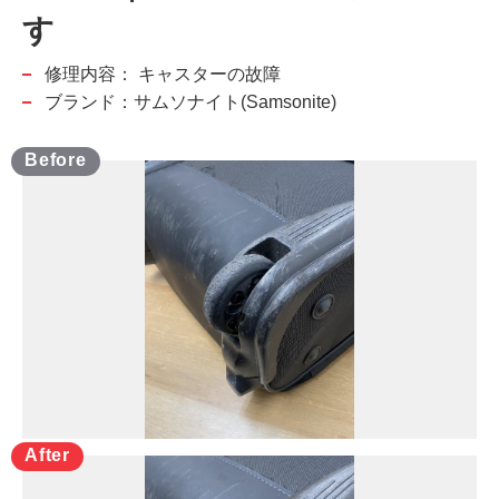
す
修理内容：
キャスターの故障
ブランド：サムソナイト(Samsonite)