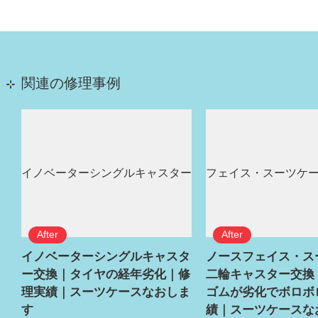
関連の修理事例
イノベーターシングルキャスタ
ノースフェイス・ス
ー交換｜タイヤの経年劣化｜修
二輪キャスター交換
理実績｜スーツケースなおしま
ゴムが劣化でボロボ
す
績｜スーツケースな