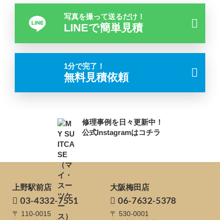
写真を撮って送るだけ！
LINEで簡単見積
1分で完了！
無料見積依頼
修理事例を日々更新中！
公式Instagramはコチラ
上野駅前店
大阪梅田店
03-4332-7551
06-7632-5378
〒 110-0015
〒 530-0001