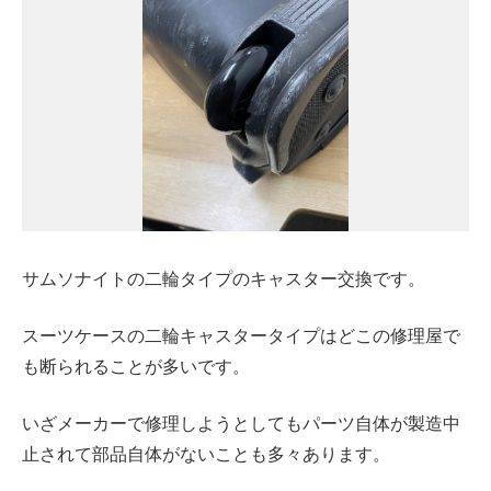
サムソナイトの二輪タイプのキャスター交換です。
スーツケースの二輪キャスタータイプはどこの修理屋で
も断られることが多いです。
いざメーカーで修理しようとしてもパーツ自体が製造中
止されて部品自体がないことも多々あります。