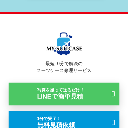
最短10分で解決の
スーツケース修理サービス
写真を撮って送るだけ！
LINEで簡単見積
1分で完了！
無料見積依頼