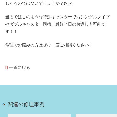
しゃるのではないでしょうか？(>_<)
当店ではこのような特殊キャスターでもシングルタイプ
やダブルキャスター同様、最短当日のお返しも可能で
す！！
修理でお悩みの方はぜひ一度ご相談ください！
一覧に戻る
関連の修理事例