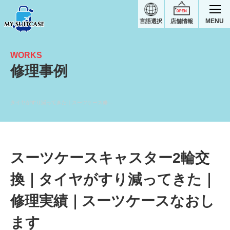
MENU
言語選択
店舗情報
WORKS
修理事例
タイヤがすり減ってきた｜スーツケース修理実績
スーツケースキャスター2輪交
換｜タイヤがすり減ってきた｜
修理実績｜スーツケースなおし
ます