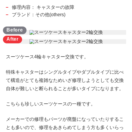
修理内容：
キャスターの故障
ブランド：その他(others)
スーツケース4輪キャスター交換です。
特殊キャスターはシングルタイプやダブルタイプに比べ
て構造がとても複雑なためいざ修理しようとしても交換
自体が難しいと断られることが多いタイプになります。
こちらも珍しいスーツケースの一種です。
メーカーでの修理もパーツが廃盤になっていたりするこ
とも多いので、修理をあきらめてしまう方も多くいらっ